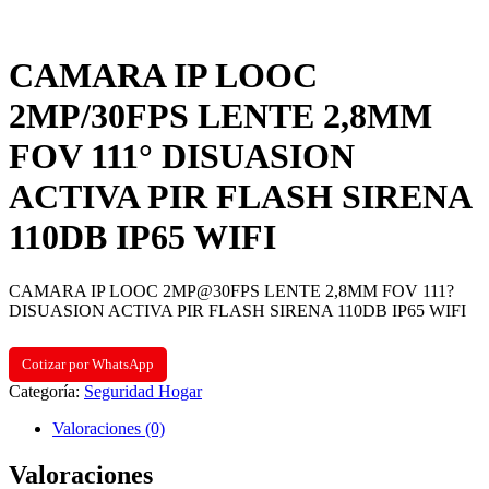
CAMARA IP LOOC
2MP/30FPS LENTE 2,8MM
FOV 111° DISUASION
ACTIVA PIR FLASH SIRENA
110DB IP65 WIFI
CAMARA IP LOOC 2MP@30FPS LENTE 2,8MM FOV 111?
DISUASION ACTIVA PIR FLASH SIRENA 110DB IP65 WIFI
Cotizar por WhatsApp
Categoría:
Seguridad Hogar
Valoraciones (0)
Valoraciones