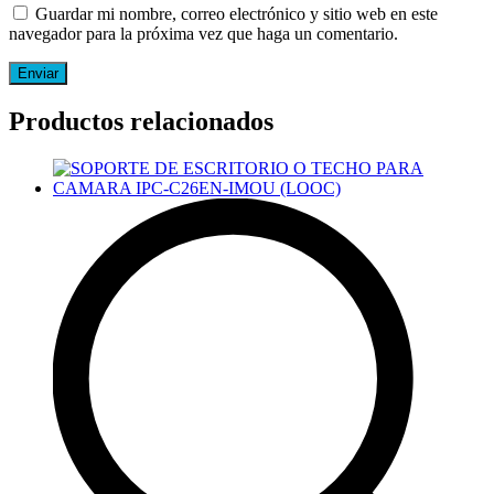
Guardar mi nombre, correo electrónico y sitio web en este
navegador para la próxima vez que haga un comentario.
Productos relacionados