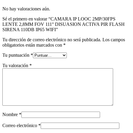
No hay valoraciones aún.
Sé el primero en valorar “CAMARA IP LOOC 2MP/30FPS
LENTE 2,8MM FOV 111° DISUASION ACTIVA PIR FLASH
SIRENA 110DB IP65 WIFI”
Tu dirección de correo electrónico no será publicada.
Los campos
obligatorios están marcados con
*
Tu puntuación
*
Tu valoración
*
Nombre
*
Correo electrónico
*