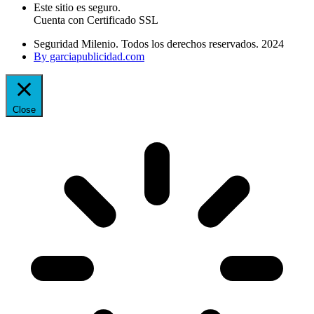
Este sitio es seguro.
Cuenta con Certificado SSL
Seguridad Milenio. Todos los derechos reservados. 2024
By garciapublicidad.com
Close