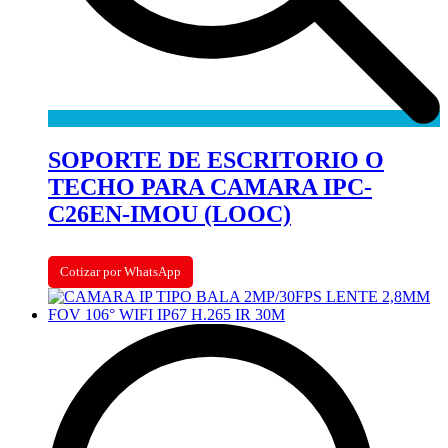
SOPORTE DE ESCRITORIO O
TECHO PARA CAMARA IPC-
C26EN-IMOU (LOOC)
Cotizar por WhatsApp