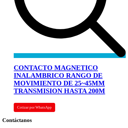
CONTACTO MAGNETICO
INALAMBRICO RANGO DE
MOVIMIENTO DE 25~45MM
TRANSMISION HASTA 200M
Cotizar por WhatsApp
Contáctanos