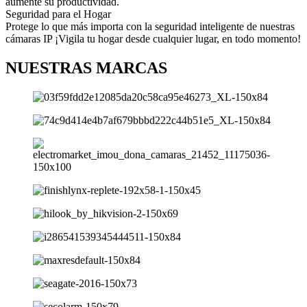
aumente su productividad.
Seguridad para el Hogar
Protege lo que más importa con la seguridad inteligente de nuestras
cámaras IP ¡Vigila tu hogar desde cualquier lugar, en todo momento!
NUESTRAS MARCAS