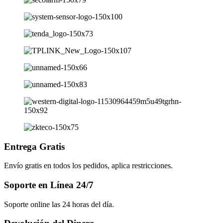
Entrega Gratis
Envío gratis en todos los pedidos, aplica restricciones.
Soporte en Línea 24/7
Soporte online las 24 horas del día.