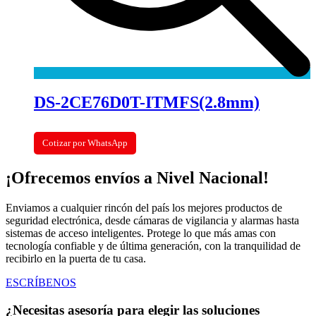
DS-2CE76D0T-ITMFS(2.8mm)
Cotizar por WhatsApp
¡Ofrecemos envíos a Nivel Nacional!
Enviamos a cualquier rincón del país los mejores productos de
seguridad electrónica, desde cámaras de vigilancia y alarmas hasta
sistemas de acceso inteligentes. Protege lo que más amas con
tecnología confiable y de última generación, con la tranquilidad de
recibirlo en la puerta de tu casa.
ESCRÍBENOS
¿Necesitas asesoría para elegir las soluciones