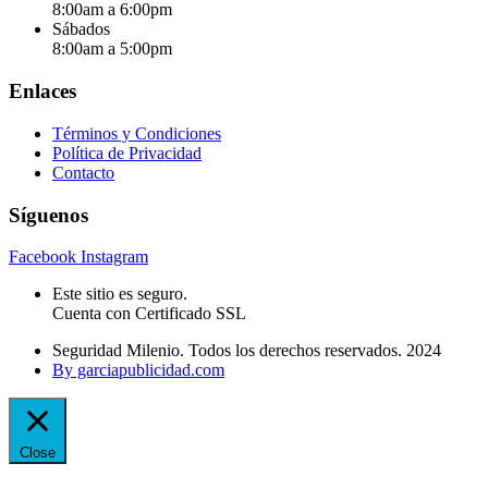
8:00am a 6:00pm
Sábados
8:00am a 5:00pm
Enlaces
Términos y Condiciones
Política de Privacidad
Contacto
Síguenos
Facebook
Instagram
Este sitio es seguro.
Cuenta con Certificado SSL
Seguridad Milenio. Todos los derechos reservados. 2024
By garciapublicidad.com
Close