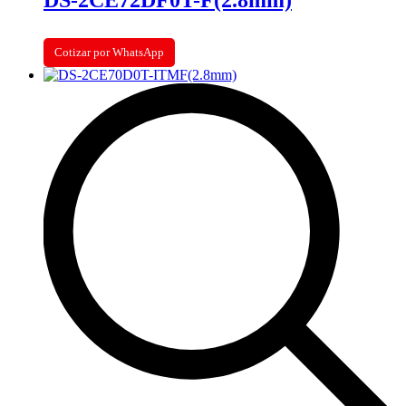
Cotizar por WhatsApp