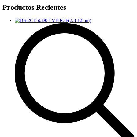
Productos Recientes