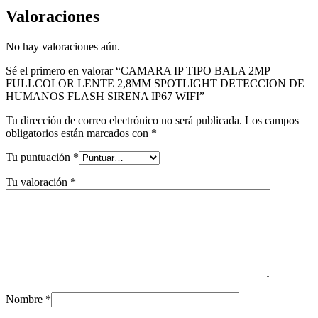
Valoraciones
No hay valoraciones aún.
Sé el primero en valorar “CAMARA IP TIPO BALA 2MP
FULLCOLOR LENTE 2,8MM SPOTLIGHT DETECCION DE
HUMANOS FLASH SIRENA IP67 WIFI”
Tu dirección de correo electrónico no será publicada.
Los campos
obligatorios están marcados con
*
Tu puntuación
*
Tu valoración
*
Nombre
*