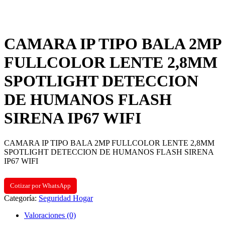
CAMARA IP TIPO BALA 2MP
FULLCOLOR LENTE 2,8MM
SPOTLIGHT DETECCION
DE HUMANOS FLASH
SIRENA IP67 WIFI
CAMARA IP TIPO BALA 2MP FULLCOLOR LENTE 2,8MM
SPOTLIGHT DETECCION DE HUMANOS FLASH SIRENA
IP67 WIFI
Cotizar por WhatsApp
Categoría:
Seguridad Hogar
Valoraciones (0)