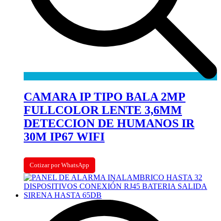
CAMARA IP TIPO BALA 2MP
FULLCOLOR LENTE 3,6MM
DETECCION DE HUMANOS IR
30M IP67 WIFI
Cotizar por WhatsApp