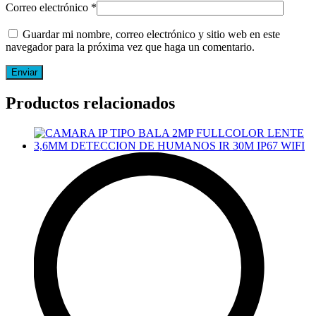
Correo electrónico
*
Guardar mi nombre, correo electrónico y sitio web en este
navegador para la próxima vez que haga un comentario.
Productos relacionados