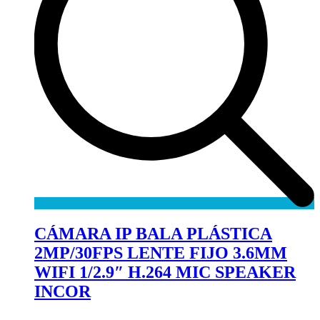
CÁMARA IP BALA PLÁSTICA
2MP/30FPS LENTE FIJO 3.6MM
WIFI 1/2.9″ H.264 MIC SPEAKER
INCOR