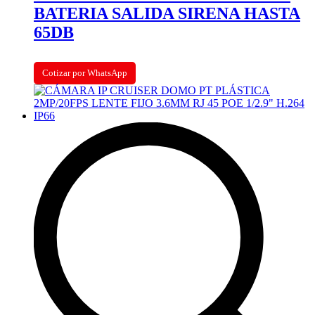
BATERIA SALIDA SIRENA HASTA
65DB
Cotizar por WhatsApp