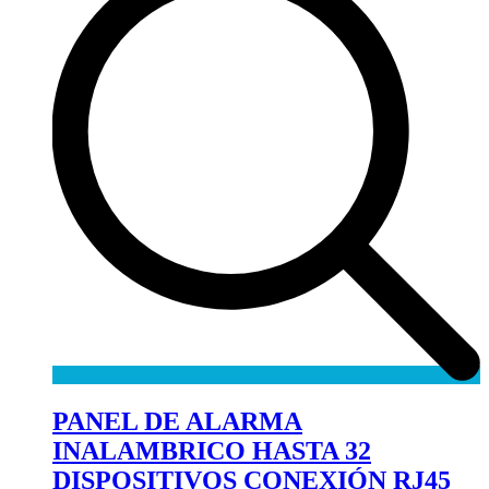
PANEL DE ALARMA
INALAMBRICO HASTA 32
DISPOSITIVOS CONEXIÓN RJ45