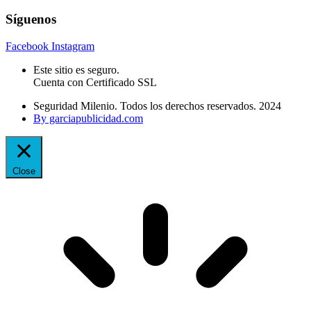
Síguenos
Facebook
Instagram
Este sitio es seguro.
Cuenta con Certificado SSL
Seguridad Milenio. Todos los derechos reservados. 2024
By garciapublicidad.com
Close