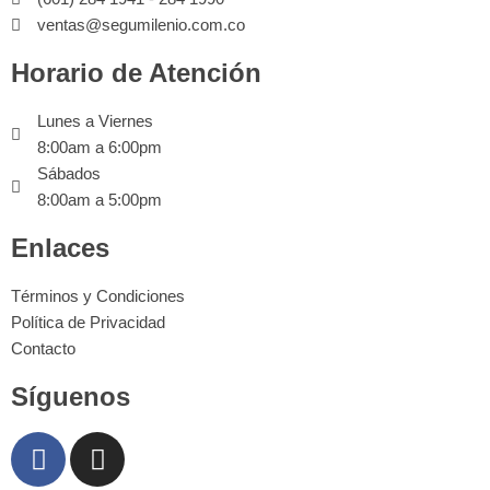
ventas@segumilenio.com.co
Horario de Atención
Lunes a Viernes
8:00am a 6:00pm
Sábados
8:00am a 5:00pm
Enlaces
Términos y Condiciones
Política de Privacidad
Contacto
Síguenos