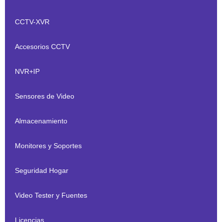
CCTV-XVR
Accesorios CCTV
NVR+IP
Sensores de Video
Almacenamiento
Monitores y Soportes
Seguridad Hogar
Video Tester y Fuentes
Licencias