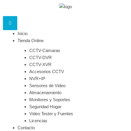
Inicio
Tienda Online
CCTV-Cámaras
CCTV-DVR
CCTV-XVR
Accesorios CCTV
NVR+IP
Sensores de Video
Almacenamiento
Monitores y Soportes
Seguridad Hogar
Video Tester y Fuentes
Licencias
Contacto