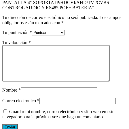
PANTALLA 4″ SOPORTA IP/HDCVI/AHD/TVI/CVBS
CONTROL AUDIO Y RS485 POE+ BATERIA”
Tu dirección de correo electrónico no será publicada.
Los campos
obligatorios están marcados con
*
Tu puntuación
*
Tu valoración
*
Nombre
*
Correo electrónico
*
Guardar mi nombre, correo electrónico y sitio web en este
navegador para la próxima vez que haga un comentario.