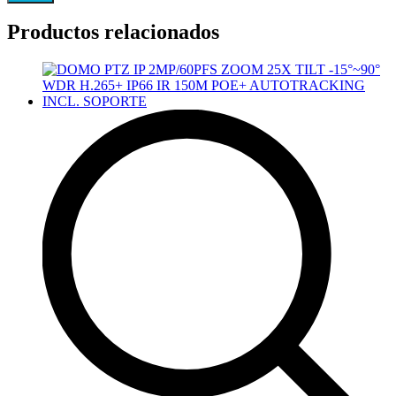
Productos relacionados