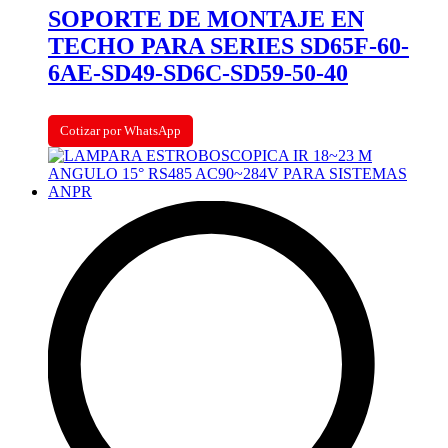
SOPORTE DE MONTAJE EN
TECHO PARA SERIES SD65F-60-
6AE-SD49-SD6C-SD59-50-40
Cotizar por WhatsApp