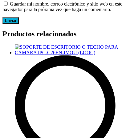
Guardar mi nombre, correo electrónico y sitio web en este
navegador para la próxima vez que haga un comentario.
Productos relacionados