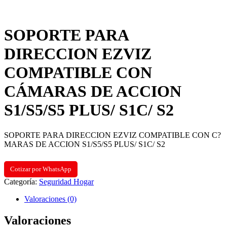
SOPORTE PARA
DIRECCION EZVIZ
COMPATIBLE CON
CÁMARAS DE ACCION
S1/S5/S5 PLUS/ S1C/ S2
SOPORTE PARA DIRECCION EZVIZ COMPATIBLE CON C?
MARAS DE ACCION S1/S5/S5 PLUS/ S1C/ S2
Cotizar por WhatsApp
Categoría:
Seguridad Hogar
Valoraciones (0)
Valoraciones