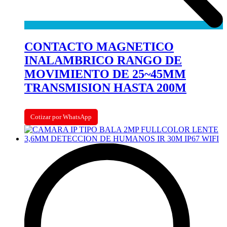
CONTACTO MAGNETICO
INALAMBRICO RANGO DE
MOVIMIENTO DE 25~45MM
TRANSMISION HASTA 200M
Cotizar por WhatsApp