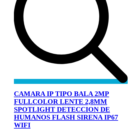
CAMARA IP TIPO BALA 2MP
FULLCOLOR LENTE 2,8MM
SPOTLIGHT DETECCION DE
HUMANOS FLASH SIRENA IP67
WIFI