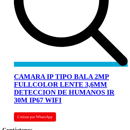
CAMARA IP TIPO BALA 2MP
FULLCOLOR LENTE 3,6MM
DETECCION DE HUMANOS IR
30M IP67 WIFI
Cotizar por WhatsApp
Contáctanos