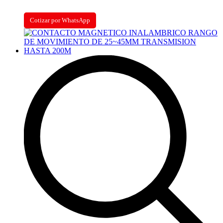
Cotizar por WhatsApp