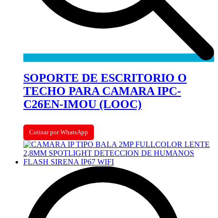
SOPORTE DE ESCRITORIO O
TECHO PARA CAMARA IPC-
C26EN-IMOU (LOOC)
Cotizar por WhatsApp