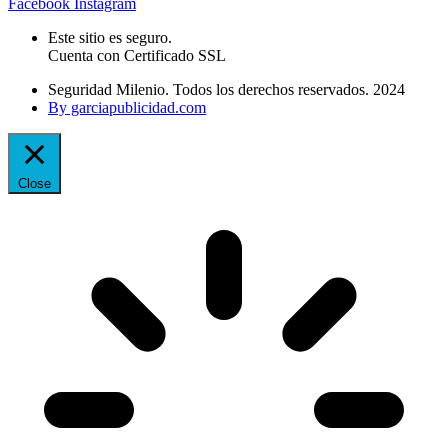
Facebook
Instagram
Este sitio es seguro.
Cuenta con Certificado SSL
Seguridad Milenio. Todos los derechos reservados. 2024
By garciapublicidad.com
Close