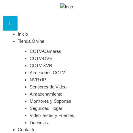
Inicio
Tienda Online
CCTV-Cámaras
CCTV-DVR
CCTV-XVR
Accesorios CCTV
NVR+IP
Sensores de Video
Almacenamiento
Monitores y Soportes
Seguridad Hogar
Video Tester y Fuentes
Licencias
Contacto