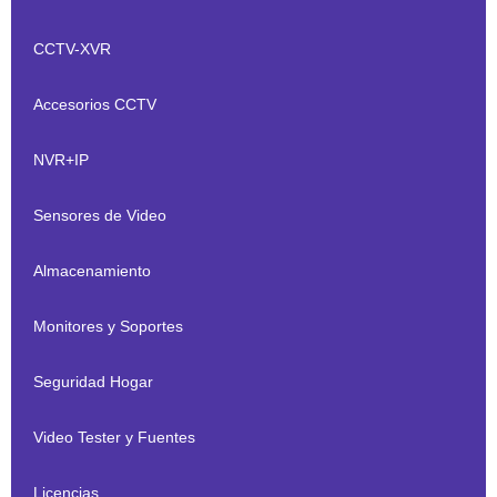
CCTV-XVR
Accesorios CCTV
NVR+IP
Sensores de Video
Almacenamiento
Monitores y Soportes
Seguridad Hogar
Video Tester y Fuentes
Licencias