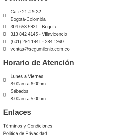
Calle 21 # 9-32
Bogotá-Colombia
304 658 5931 - Bogotá
313 842 4145 - Villavicencio
(601) 284 1941 - 284 1990
ventas@segumilenio.com.co
Horario de Atención
Lunes a Viernes
8:00am a 6:00pm
Sábados
8:00am a 5:00pm
Enlaces
Términos y Condiciones
Política de Privacidad