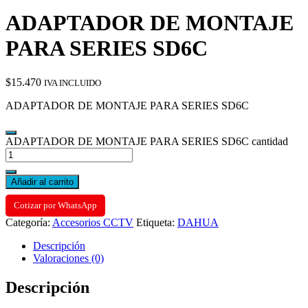
ADAPTADOR DE MONTAJE
PARA SERIES SD6C
$
15.470
IVA INCLUIDO
ADAPTADOR DE MONTAJE PARA SERIES SD6C
ADAPTADOR DE MONTAJE PARA SERIES SD6C cantidad
Añadir al carrito
Cotizar por WhatsApp
Categoría:
Accesorios CCTV
Etiqueta:
DAHUA
Descripción
Valoraciones (0)
Descripción