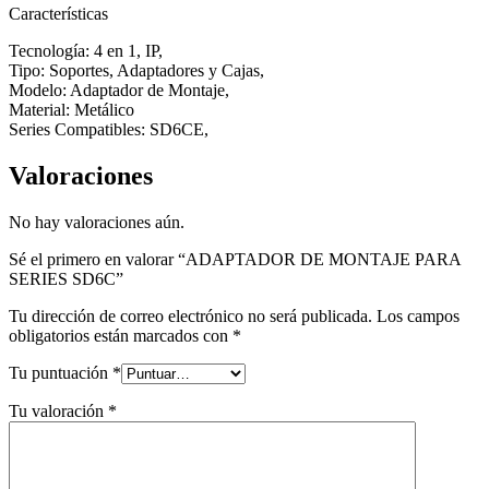
Características
Tecnología: 4 en 1, IP,
Tipo: Soportes, Adaptadores y Cajas,
Modelo: Adaptador de Montaje,
Material: Metálico
Series Compatibles: SD6CE,
Valoraciones
No hay valoraciones aún.
Sé el primero en valorar “ADAPTADOR DE MONTAJE PARA
SERIES SD6C”
Tu dirección de correo electrónico no será publicada.
Los campos
obligatorios están marcados con
*
Tu puntuación
*
Tu valoración
*