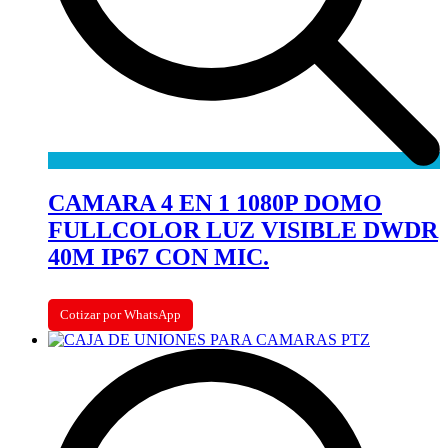
CAMARA 4 EN 1 1080P DOMO
FULLCOLOR LUZ VISIBLE DWDR
40M IP67 CON MIC.
Cotizar por WhatsApp