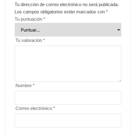
Tu dirección de correo electrónico no será publicada.
Los campos obligatorios están marcados con
*
Tu puntuación
*
Tu valoración
*
Nombre
*
Correo electrónico
*