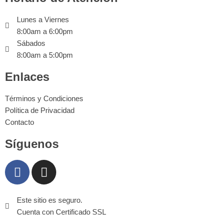
Lunes a Viernes
8:00am a 6:00pm
Sábados
8:00am a 5:00pm
Enlaces
Términos y Condiciones
Política de Privacidad
Contacto
Síguenos
Este sitio es seguro.
Cuenta con Certificado SSL