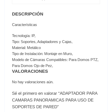
DESCRIPCIÓN
Características
Tecnología: IP,
Tipo: Soportes, Adaptadores y Cajas,
Material: Metálico
Tipo de Instalación: Montaje en Muro,
Modelo de Cámaras Compatibles: Para Domos PTZ,
Para Domos Ojo de Pez,
VALORACIONES
No hay valoraciones aún.
Sé el primero en valorar “ADAPTADOR PARA
CAMARAS PANORAMICAS PARA USO DE
SOPORTES DE PARED”