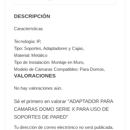
DESCRIPCIÓN
Características
Tecnología: IP,
Tipo: Soportes, Adaptadores y Cajas,
Material: Metálico
Tipo de Instalación: Montaje en Muro,
Modelo de Cámaras Compatibles: Para Domos,
VALORACIONES
No hay valoraciones aún.
Sé el primero en valorar “ADAPTADOR PARA
CAMARAS DOMO SERIE X PARA USO DE
SOPORTES DE PARED”
Tu dirección de correo electrónico no será publicada.