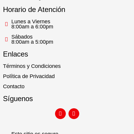
Horario de Atención
Lunes a Viernes
8:00am a 6:00pm
Sábados
8:00am a 5:00pm
Enlaces
Términos y Condiciones
Política de Privacidad
Contacto
Síguenos