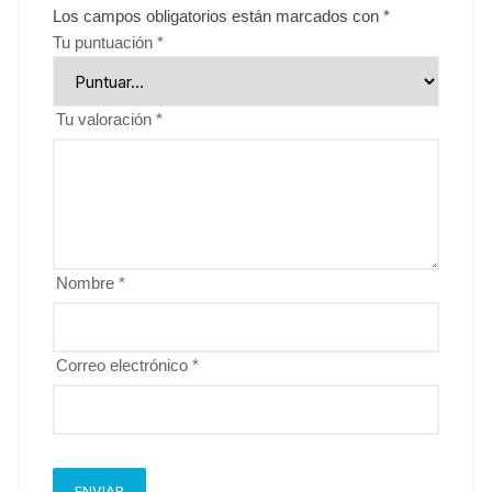
Los campos obligatorios están marcados con
*
Tu puntuación
*
Tu valoración
*
Nombre
*
Correo electrónico
*