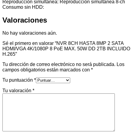
Reproducción simultánea: Reproducción simultánea 8-ch
Consumo sin HDD:
Valoraciones
No hay valoraciones aún.
Sé el primero en valorar “NVR 8CH HASTA 8MP 2 SATA
HDMI/VGA 4K/1080P 8 PoE MAX. 50W DD 2TB INCLUIDO
H.265”
Tu dirección de correo electrónico no será publicada.
Los
campos obligatorios están marcados con
*
Tu puntuación
*
Tu valoración
*