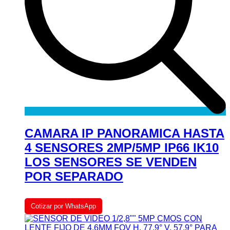
CAMARA IP PANORAMICA HASTA
4 SENSORES 2MP/5MP IP66 IK10
LOS SENSORES SE VENDEN
POR SEPARADO
Cotizar por WhatsApp