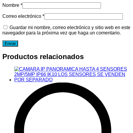
Nombre
*
Correo electrónico
*
Guardar mi nombre, correo electrónico y sitio web en este
navegador para la próxima vez que haga un comentario.
Productos relacionados