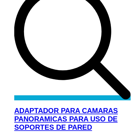
ADAPTADOR PARA CAMARAS
PANORAMICAS PARA USO DE
SOPORTES DE PARED