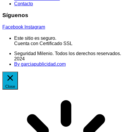
Contacto
Síguenos
Facebook
Instagram
Este sitio es seguro.
Cuenta con Certificado SSL
Seguridad Milenio. Todos los derechos reservados.
2024
By garciapublicidad.com
Close