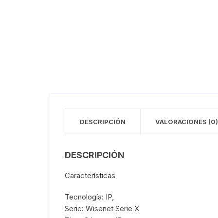
DESCRIPCIÓN
VALORACIONES (0)
DESCRIPCIÓN
Características
Tecnología: IP,
Serie: Wisenet Serie X