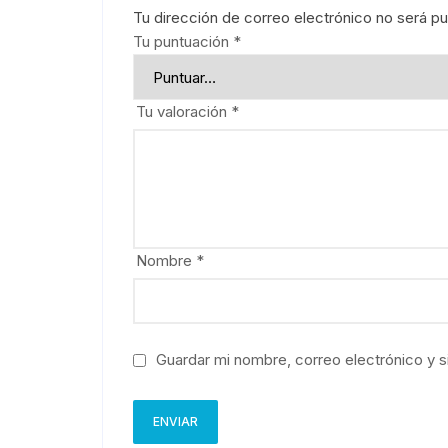
Tu dirección de correo electrónico no será pu
Tu puntuación
*
Tu valoración
*
Nombre
*
Guardar mi nombre, correo electrónico y s