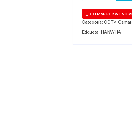
COTIZAR POR WHATSA
Categoría:
CCTV-Cámar
Etiqueta:
HANWHA