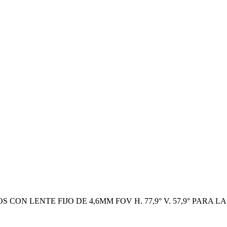
S CON LENTE FIJO DE 4,6MM FOV H. 77,9° V. 57,9° PARA 