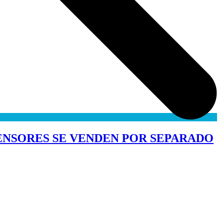
SENSORES SE VENDEN POR SEPARADO