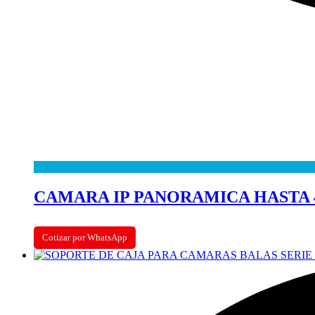
CAMARA IP PANORAMICA HASTA 4
Cotizar por WhatsApp