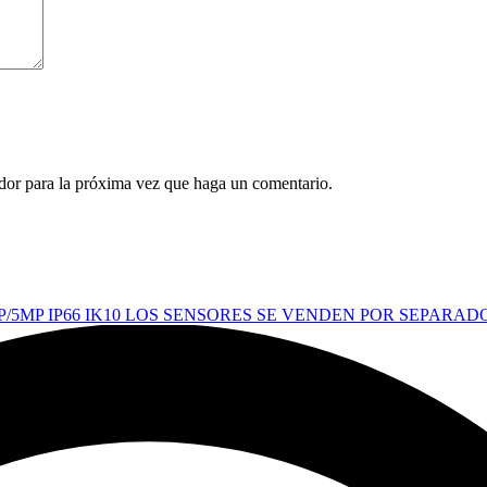
ador para la próxima vez que haga un comentario.