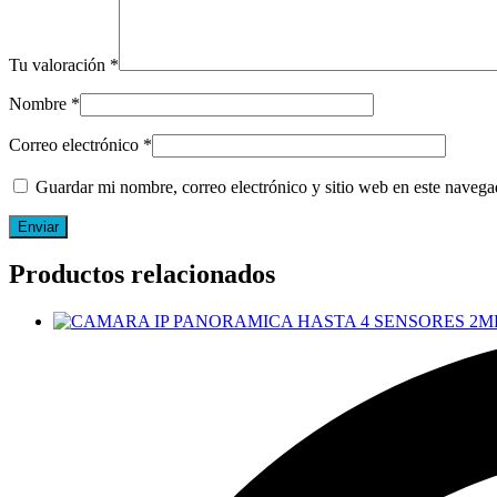
Tu valoración
*
Nombre
*
Correo electrónico
*
Guardar mi nombre, correo electrónico y sitio web en este naveg
Productos relacionados