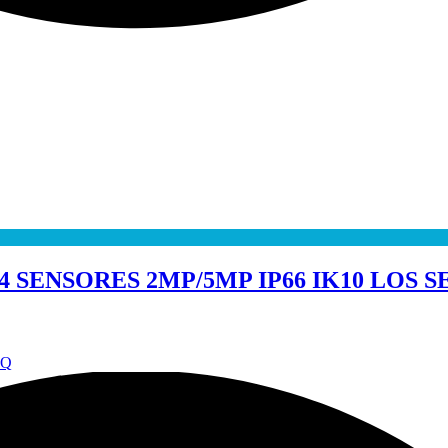
 SENSORES 2MP/5MP IP66 IK10 LOS 