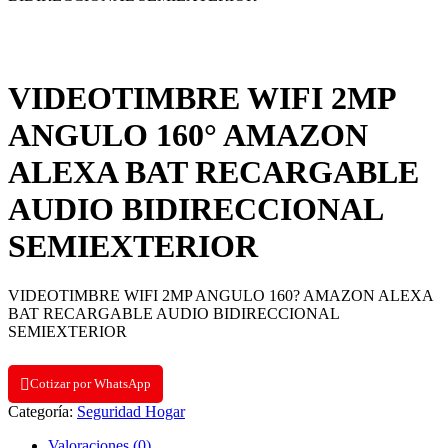
VIDEOTIMBRE WIFI 2MP
ANGULO 160° AMAZON
ALEXA BAT RECARGABLE
AUDIO BIDIRECCIONAL
SEMIEXTERIOR
VIDEOTIMBRE WIFI 2MP ANGULO 160? AMAZON ALEXA
BAT RECARGABLE AUDIO BIDIRECCIONAL
SEMIEXTERIOR
Cotizar por WhatsApp
Categoría:
Seguridad Hogar
Valoraciones (0)