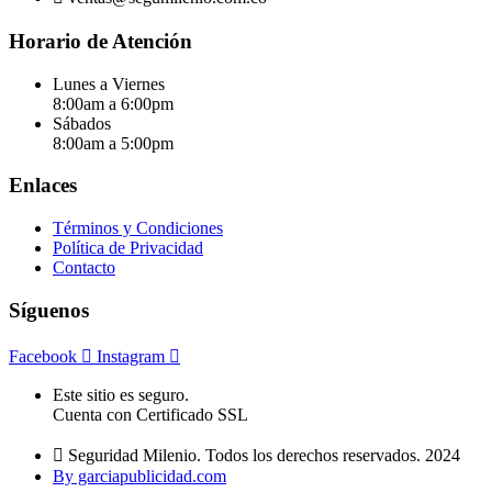
Horario de Atención
Lunes a Viernes
8:00am a 6:00pm
Sábados
8:00am a 5:00pm
Enlaces
Términos y Condiciones
Política de Privacidad
Contacto
Síguenos
Facebook
Instagram
Este sitio es seguro.
Cuenta con Certificado SSL
Seguridad Milenio. Todos los derechos reservados. 2024
By garciapublicidad.com