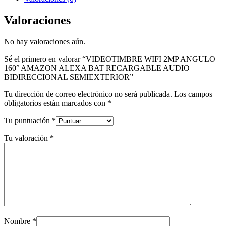
Valoraciones
No hay valoraciones aún.
Sé el primero en valorar “VIDEOTIMBRE WIFI 2MP ANGULO
160° AMAZON ALEXA BAT RECARGABLE AUDIO
BIDIRECCIONAL SEMIEXTERIOR”
Tu dirección de correo electrónico no será publicada.
Los campos
obligatorios están marcados con
*
Tu puntuación
*
Tu valoración
*
Nombre
*