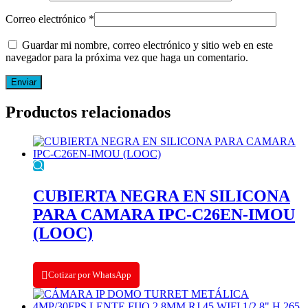
Correo electrónico
*
Guardar mi nombre, correo electrónico y sitio web en este
navegador para la próxima vez que haga un comentario.
Productos relacionados
CUBIERTA NEGRA EN SILICONA
PARA CAMARA IPC-C26EN-IMOU
(LOOC)
Cotizar por WhatsApp