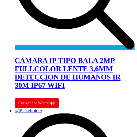
CAMARA IP TIPO BALA 2MP
FULLCOLOR LENTE 3,6MM
DETECCION DE HUMANOS IR
30M IP67 WIFI
Cotizar por WhatsApp