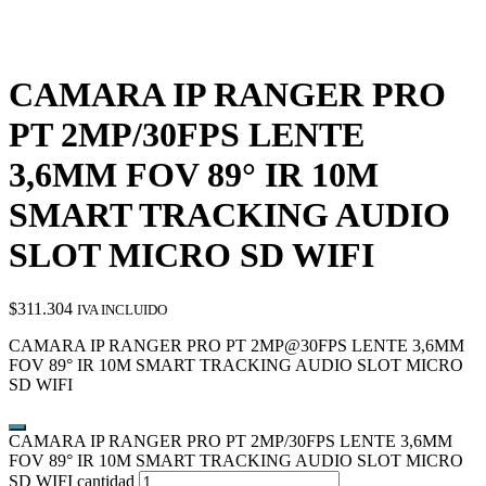
CAMARA IP RANGER PRO
PT 2MP/30FPS LENTE
3,6MM FOV 89° IR 10M
SMART TRACKING AUDIO
SLOT MICRO SD WIFI
$
311.304
IVA INCLUIDO
CAMARA IP RANGER PRO PT 2MP@30FPS LENTE 3,6MM
FOV 89° IR 10M SMART TRACKING AUDIO SLOT MICRO
SD WIFI
CAMARA IP RANGER PRO PT 2MP/30FPS LENTE 3,6MM
FOV 89° IR 10M SMART TRACKING AUDIO SLOT MICRO
SD WIFI cantidad