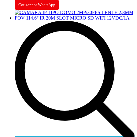
Cotizar por WhatsApp