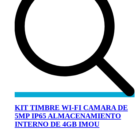
KIT TIMBRE WI-FI CAMARA DE
5MP IP65 ALMACENAMIENTO
INTERNO DE 4GB IMOU