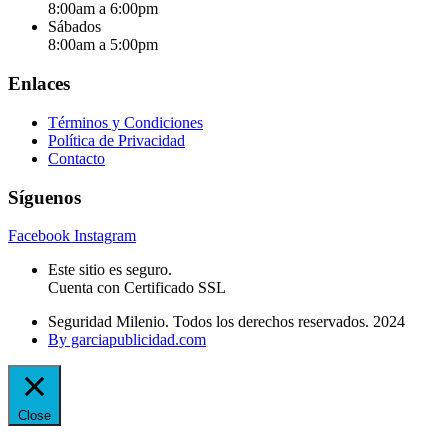
8:00am a 6:00pm
Sábados
8:00am a 5:00pm
Enlaces
Términos y Condiciones
Política de Privacidad
Contacto
Síguenos
Facebook
Instagram
Este sitio es seguro.
Cuenta con Certificado SSL
Seguridad Milenio. Todos los derechos reservados. 2024
By garciapublicidad.com
Close