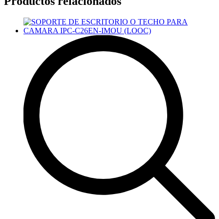
Productos relacionados