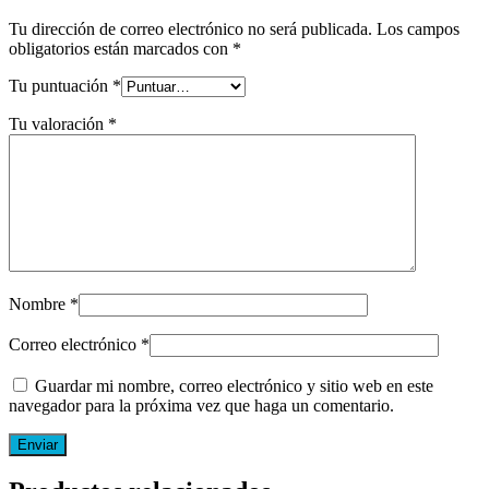
Tu dirección de correo electrónico no será publicada.
Los campos
obligatorios están marcados con
*
Tu puntuación
*
Tu valoración
*
Nombre
*
Correo electrónico
*
Guardar mi nombre, correo electrónico y sitio web en este
navegador para la próxima vez que haga un comentario.