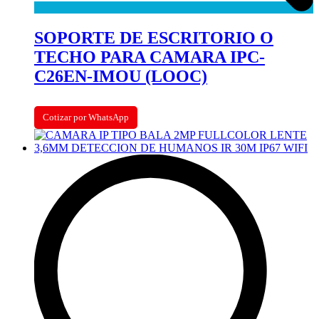
SOPORTE DE ESCRITORIO O
TECHO PARA CAMARA IPC-
C26EN-IMOU (LOOC)
Cotizar por WhatsApp