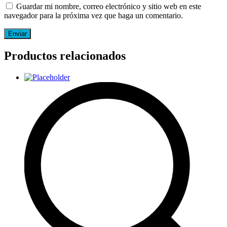
Guardar mi nombre, correo electrónico y sitio web en este
navegador para la próxima vez que haga un comentario.
Productos relacionados