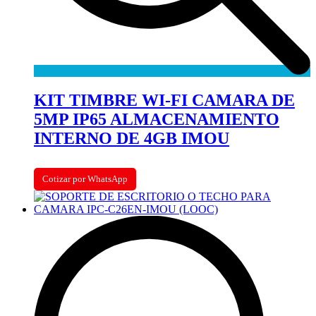
KIT TIMBRE WI-FI CAMARA DE
5MP IP65 ALMACENAMIENTO
INTERNO DE 4GB IMOU
Cotizar por WhatsApp