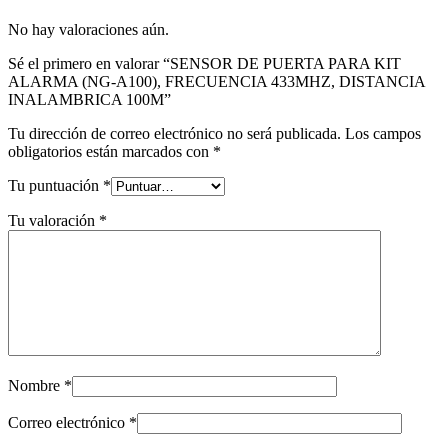
No hay valoraciones aún.
Sé el primero en valorar “SENSOR DE PUERTA PARA KIT
ALARMA (NG-A100), FRECUENCIA 433MHZ, DISTANCIA
INALAMBRICA 100M”
Tu dirección de correo electrónico no será publicada.
Los campos
obligatorios están marcados con
*
Tu puntuación
*
Tu valoración
*
Nombre
*
Correo electrónico
*