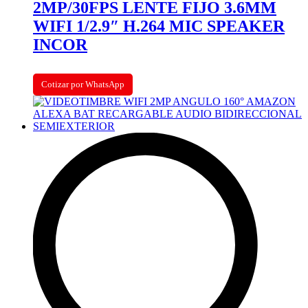
2MP/30FPS LENTE FIJO 3.6MM
WIFI 1/2.9″ H.264 MIC SPEAKER
INCOR
Cotizar por WhatsApp