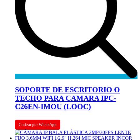
SOPORTE DE ESCRITORIO O
TECHO PARA CAMARA IPC-
C26EN-IMOU (LOOC)
Cotizar por WhatsApp