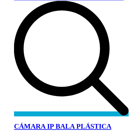
CÁMARA IP BALA PLÁSTICA