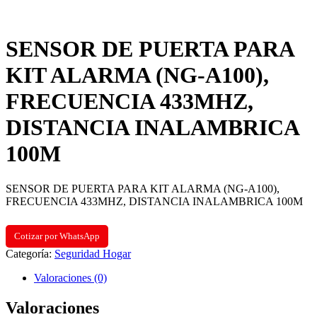
SENSOR DE PUERTA PARA
KIT ALARMA (NG-A100),
FRECUENCIA 433MHZ,
DISTANCIA INALAMBRICA
100M
SENSOR DE PUERTA PARA KIT ALARMA (NG-A100),
FRECUENCIA 433MHZ, DISTANCIA INALAMBRICA 100M
Cotizar por WhatsApp
Categoría:
Seguridad Hogar
Valoraciones (0)
Valoraciones