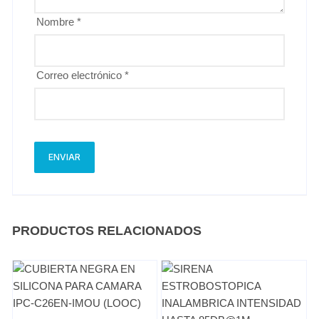
Nombre
*
Correo electrónico
*
PRODUCTOS RELACIONADOS