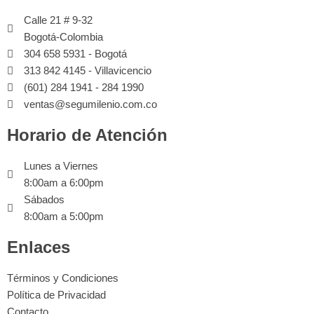
Calle 21 # 9-32
Bogotá-Colombia
304 658 5931 - Bogotá
313 842 4145 - Villavicencio
(601) 284 1941 - 284 1990
ventas@segumilenio.com.co
Horario de Atención
Lunes a Viernes
8:00am a 6:00pm
Sábados
8:00am a 5:00pm
Enlaces
Términos y Condiciones
Política de Privacidad
Contacto