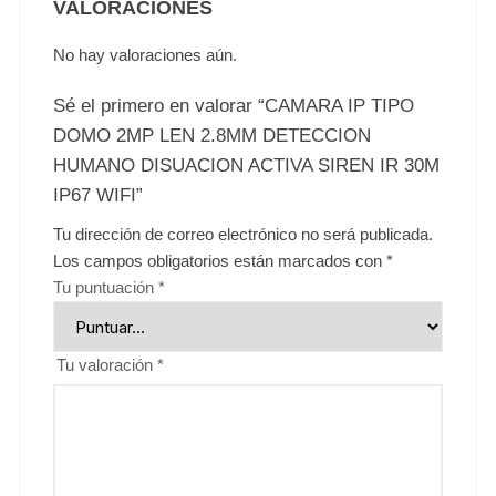
VALORACIONES
No hay valoraciones aún.
Sé el primero en valorar “CAMARA IP TIPO
DOMO 2MP LEN 2.8MM DETECCION
HUMANO DISUACION ACTIVA SIREN IR 30M
IP67 WIFI”
Tu dirección de correo electrónico no será publicada.
Los campos obligatorios están marcados con
*
Tu puntuación
*
Tu valoración
*