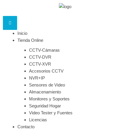
Inicio
Tienda Online
CCTV-Cámaras
CCTV-DVR
CCTV-XVR
Accesorios CCTV
NVR+IP
Sensores de Video
Almacenamiento
Monitores y Soportes
Seguridad Hogar
Video Tester y Fuentes
Licencias
Contacto