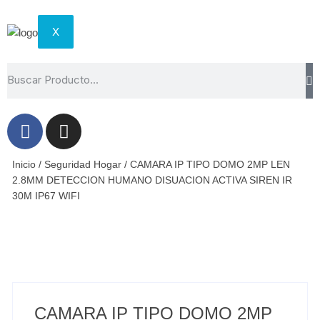
X
Inicio
/
Seguridad Hogar
/ CAMARA IP TIPO DOMO 2MP LEN
2.8MM DETECCION HUMANO DISUACION ACTIVA SIREN IR
30M IP67 WIFI
CAMARA IP TIPO DOMO 2MP