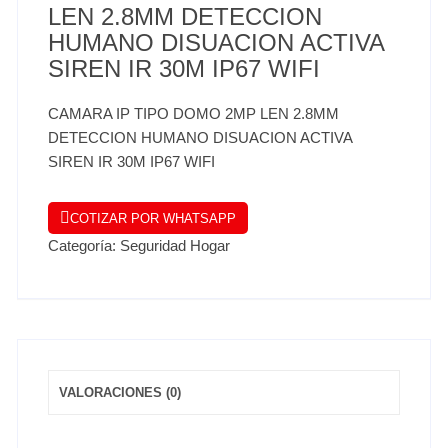
LEN 2.8MM DETECCION
HUMANO DISUACION ACTIVA
SIREN IR 30M IP67 WIFI
CAMARA IP TIPO DOMO 2MP LEN 2.8MM
DETECCION HUMANO DISUACION ACTIVA
SIREN IR 30M IP67 WIFI
COTIZAR POR WHATSAPP
Categoría:
Seguridad Hogar
VALORACIONES (0)