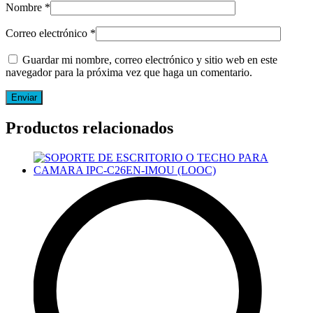
Nombre
*
Correo electrónico
*
Guardar mi nombre, correo electrónico y sitio web en este
navegador para la próxima vez que haga un comentario.
Productos relacionados