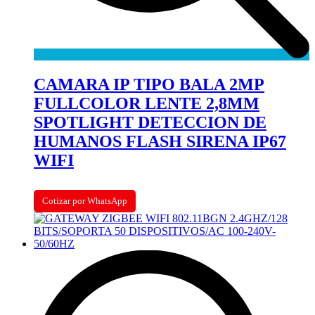
CAMARA IP TIPO BALA 2MP
FULLCOLOR LENTE 2,8MM
SPOTLIGHT DETECCION DE
HUMANOS FLASH SIRENA IP67
WIFI
Cotizar por WhatsApp