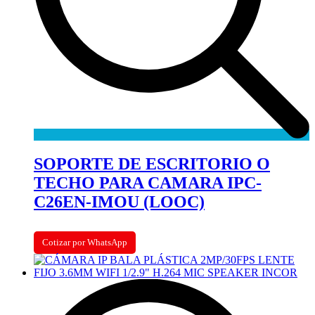
SOPORTE DE ESCRITORIO O
TECHO PARA CAMARA IPC-
C26EN-IMOU (LOOC)
Cotizar por WhatsApp