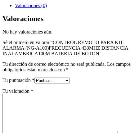
Valoraciones (0)
Valoraciones
No hay valoraciones aún.
Sé el primero en valorar “CONTROL REMOTO PARA KIT
ALARMA (NG-A100)FRECUENCIA 433MHZ DISTANCIA
INALAMBRICA100M BATERIA DE BOTON”
Tu dirección de correo electrónico no será publicada.
Los campos
obligatorios están marcados con
*
Tu puntuación
*
Tu valoración
*