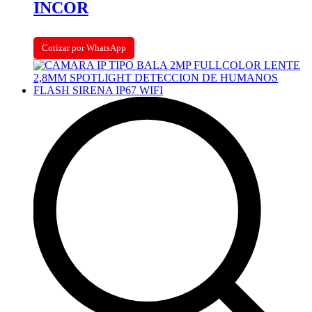
INCOR
Cotizar por WhatsApp