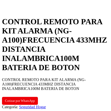
CONTROL REMOTO PARA
KIT ALARMA (NG-
A100)FRECUENCIA 433MHZ
DISTANCIA
INALAMBRICA100M
BATERIA DE BOTON
CONTROL REMOTO PARA KIT ALARMA (NG-
A100)FRECUENCIA 433MHZ DISTANCIA
INALAMBRICA100M BATERIA DE BOTON
Cotizar por WhatsApp
Categoría:
Seguridad Hogar