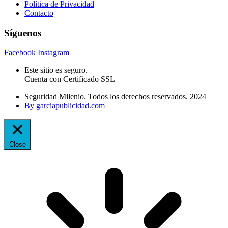
Política de Privacidad
Contacto
Síguenos
Facebook
Instagram
Este sitio es seguro.
Cuenta con Certificado SSL
Seguridad Milenio. Todos los derechos reservados. 2024
By garciapublicidad.com
Close