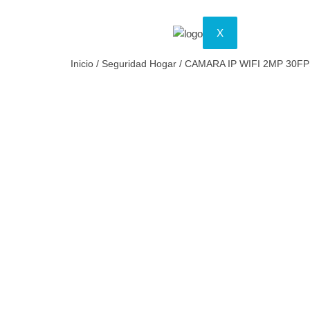
X
Inicio
/
Seguridad Hogar
/ CAMARA IP WIFI 2MP 30FP