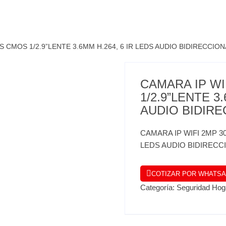
S CMOS 1/2.9”LENTE 3.6MM H.264, 6 IR LEDS AUDIO BIDIRECCIO
CAMARA IP WI
1/2.9”LENTE 3
AUDIO BIDIRE
CAMARA IP WIFI 2MP 30
LEDS AUDIO BIDIRECC
COTIZAR POR WHATS
Categoría:
Seguridad Hog