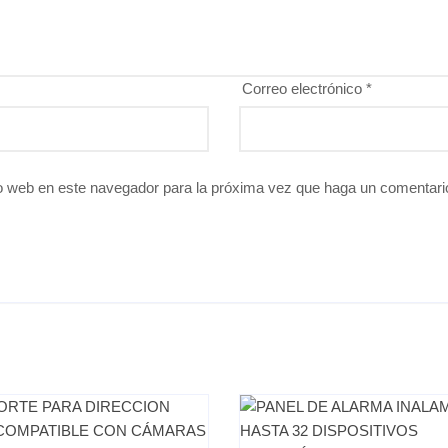
Correo electrónico
*
io web en este navegador para la próxima vez que haga un comentari