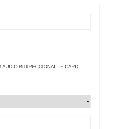
LEDS AUDIO BIDIRECCIONAL TF CARD