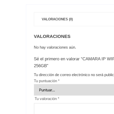
VALORACIONES (0)
VALORACIONES
No hay valoraciones aún.
Sé el primero en valorar “CAMARA IP
256GB”
Tu dirección de correo electrónico no será publi
Tu puntuación
*
Tu valoración
*