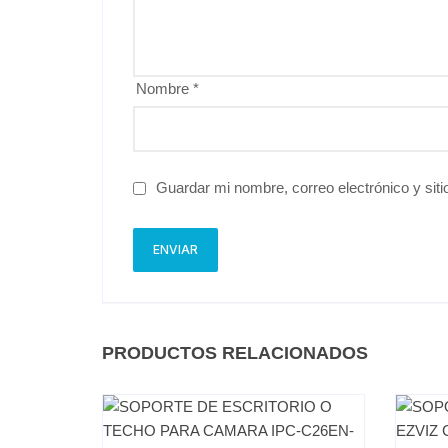
Nombre
*
Guardar mi nombre, correo electrónico y sit
PRODUCTOS RELACIONADOS