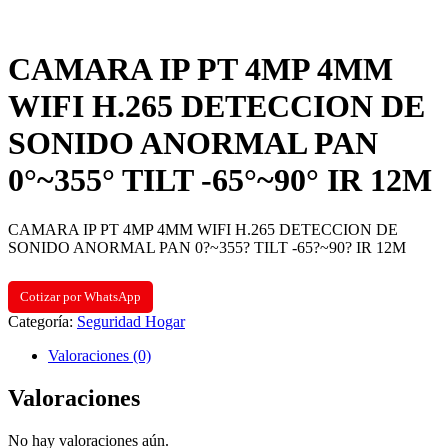
CAMARA IP PT 4MP 4MM
WIFI H.265 DETECCION DE
SONIDO ANORMAL PAN
0°~355° TILT -65°~90° IR 12M
CAMARA IP PT 4MP 4MM WIFI H.265 DETECCION DE
SONIDO ANORMAL PAN 0?~355? TILT -65?~90? IR 12M
Cotizar por WhatsApp
Categoría:
Seguridad Hogar
Valoraciones (0)
Valoraciones
No hay valoraciones aún.