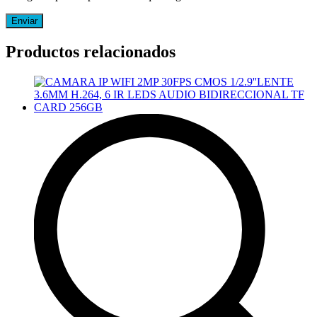
Productos relacionados