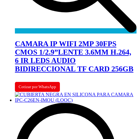
CAMARA IP WIFI 2MP 30FPS
CMOS 1/2.9”LENTE 3.6MM H.264,
6 IR LEDS AUDIO
BIDIRECCIONAL TF CARD 256GB
Cotizar por WhatsApp