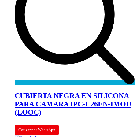
CUBIERTA NEGRA EN SILICONA
PARA CAMARA IPC-C26EN-IMOU
(LOOC)
Cotizar por WhatsApp