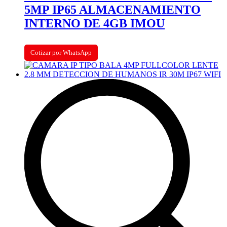
5MP IP65 ALMACENAMIENTO
INTERNO DE 4GB IMOU
Cotizar por WhatsApp