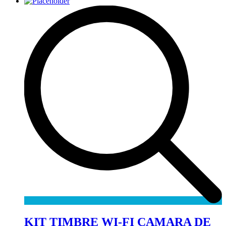
KIT TIMBRE WI-FI CAMARA DE