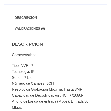
DESCRIPCIÓN
VALORACIONES (0)
DESCRIPCIÓN
Características
Tipo: NVR IP
Tecnologia: IP
Serie: IP Lite,
Número de Canales: 8CH
Resolucion Grabación Maxima: Hasta 8MP
Capacidad de Decodificación : 4CH@1080P
Ancho de banda de entrada (Mbps): Entrada 80
Mbps,