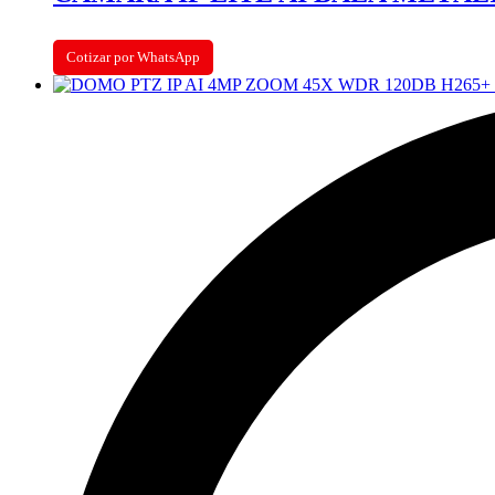
Cotizar por WhatsApp