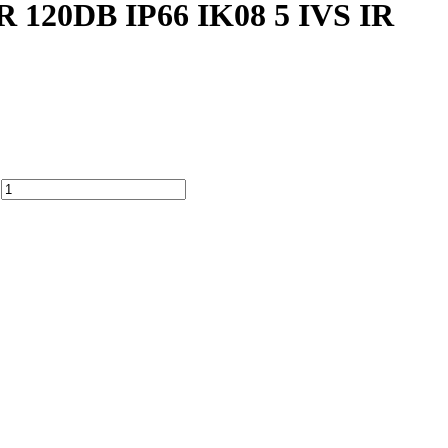
0DB IP66 IK08 5 IVS IR