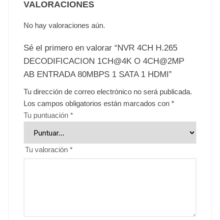
VALORACIONES
No hay valoraciones aún.
Sé el primero en valorar “NVR 4CH H.265
DECODIFICACION 1CH@4K O 4CH@2MP
AB ENTRADA 80MBPS 1 SATA 1 HDMI”
Tu dirección de correo electrónico no será publicada.
Los campos obligatorios están marcados con
*
Tu puntuación
*
Tu valoración
*