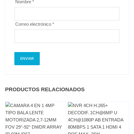
Nombre
*
Correo electrónico
*
PRODUCTOS RELACIONADOS