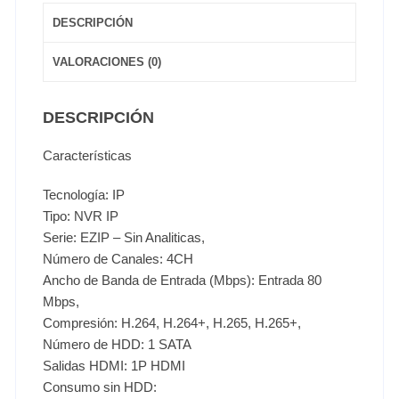
DESCRIPCIÓN
VALORACIONES (0)
DESCRIPCIÓN
Características
Tecnología: IP
Tipo: NVR IP
Serie: EZIP – Sin Analiticas,
Número de Canales: 4CH
Ancho de Banda de Entrada (Mbps): Entrada 80
Mbps,
Compresión: H.264, H.264+, H.265, H.265+,
Número de HDD: 1 SATA
Salidas HDMI: 1P HDMI
Consumo sin HDD: