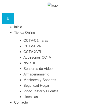
Inicio
Tienda Online
CCTV-Cámaras
CCTV-DVR
CCTV-XVR
Accesorios CCTV
NVR+IP
Sensores de Video
Almacenamiento
Monitores y Soportes
Seguridad Hogar
Video Tester y Fuentes
Licencias
Contacto