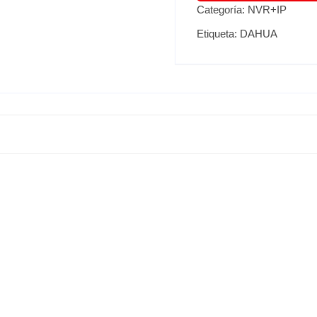
Categoría:
NVR+IP
Etiqueta:
DAHUA