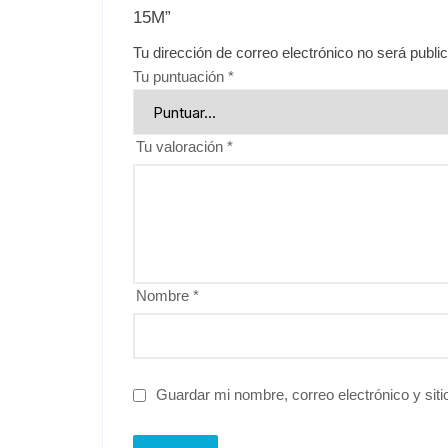
15M”
Tu dirección de correo electrónico no será publi
Tu puntuación
*
Tu valoración
*
Nombre
*
Guardar mi nombre, correo electrónico y sit