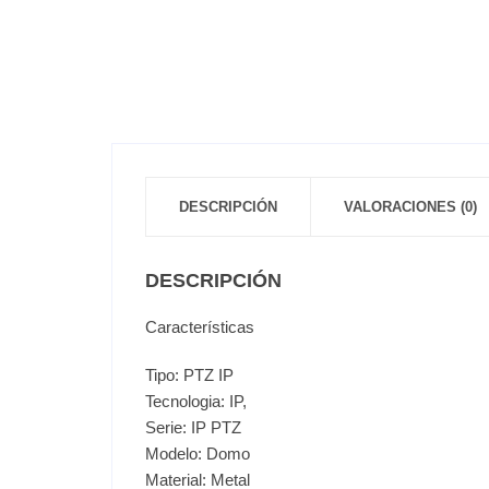
DESCRIPCIÓN
VALORACIONES (0)
DESCRIPCIÓN
Características
Tipo: PTZ IP
Tecnologia: IP,
Serie: IP PTZ
Modelo: Domo
Material: Metal