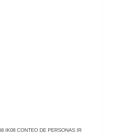
P66 IK08 CONTEO DE PERSONAS IR