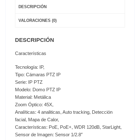
DESCRIPCIÓN
VALORACIONES (0)
DESCRIPCIÓN
Características
Tecnología: IP,
Tipo: Cámaras PTZ IP
Serie: IP PTZ
Modelo: Domo PTZ IP
Material: Metálica
Zoom Óptico: 45X,
Analíticas: 4 analiticas, Auto tracking, Detección
facial, Mapa de Calor,
Características: PoE, PoE+, WDR 120dB, StarLight,
Sensor de Imagen: Sensor 1/2.8″