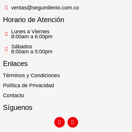
ventas@segumilenio.com.co
Horario de Atención
Lunes a Viernes
8:00am a 6:00pm
Sábados
8:00am a 5:00pm
Enlaces
Términos y Condiciones
Política de Privacidad
Contacto
Síguenos