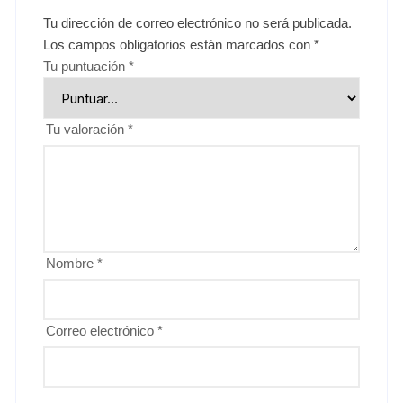
Tu dirección de correo electrónico no será publicada.
Los campos obligatorios están marcados con
*
Tu puntuación
*
Tu valoración
*
Nombre
*
Correo electrónico
*