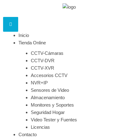
Inicio
Tienda Online
CCTV-Cámaras
CCTV-DVR
CCTV-XVR
Accesorios CCTV
NVR+IP
Sensores de Video
Almacenamiento
Monitores y Soportes
Seguridad Hogar
Video Tester y Fuentes
Licencias
Contacto