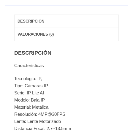
DESCRIPCIÓN
VALORACIONES (0)
DESCRIPCIÓN
Características
Tecnología: IP,
Tipo: Cámaras IP
Serie: IP Lite AI
Modelo: Bala IP
Material: Metálica
Resolución: 4MP@30FPS
Lente: Lente Motorizado
Distancia Focal: 2.7~13.5mm