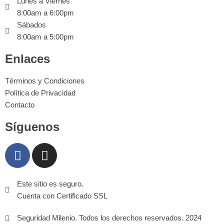
Lunes a Viernes
8:00am a 6:00pm
Sábados
8:00am a 5:00pm
Enlaces
Términos y Condiciones
Política de Privacidad
Contacto
Síguenos
Este sitio es seguro.
Cuenta con Certificado SSL
Seguridad Milenio. Todos los derechos reservados. 2024