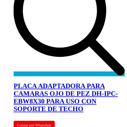
PLACA ADAPTADORA PARA
CAMARAS OJO DE PEZ DH-IPC-
EBW8X30 PARA USO CON
SOPORTE DE TECHO
Cotizar por WhatsApp