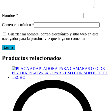
Nombre
*
Correo electrónico
*
Guardar mi nombre, correo electrónico y sitio web en este
navegador para la próxima vez que haga un comentario.
Productos relacionados