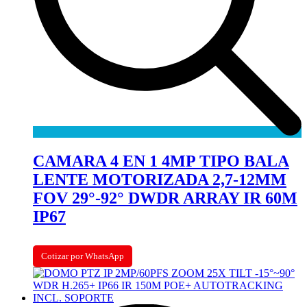
CAMARA 4 EN 1 4MP TIPO BALA
LENTE MOTORIZADA 2,7-12MM
FOV 29°-92° DWDR ARRAY IR 60M
IP67
Cotizar por WhatsApp