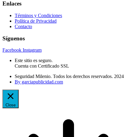
Enlaces
Términos y Condiciones
Política de Privacidad
Contacto
Síguenos
Facebook
Instagram
Este sitio es seguro.
Cuenta con Certificado SSL
Seguridad Milenio. Todos los derechos reservados. 2024
By garciapublicidad.com
Close