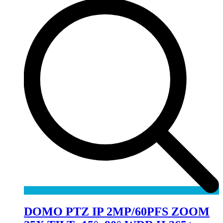
DOMO PTZ IP 2MP/60PFS ZOOM