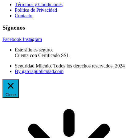
Términos y Condiciones
Política de Privacidad
Contacto
Síguenos
Facebook
Instagram
Este sitio es seguro.
Cuenta con Certificado SSL
Seguridad Milenio. Todos los derechos reservados. 2024
By garciapublicidad.com
Close