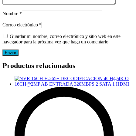
Nombre
*
Correo electrónico
*
Guardar mi nombre, correo electrónico y sitio web en este
navegador para la próxima vez que haga un comentario.
Productos relacionados