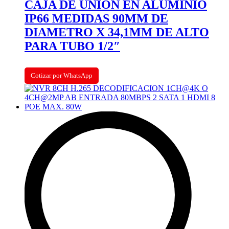
CAJA DE UNION EN ALUMINIO
IP66 MEDIDAS 90MM DE
DIAMETRO X 34,1MM DE ALTO
PARA TUBO 1/2″
Cotizar por WhatsApp