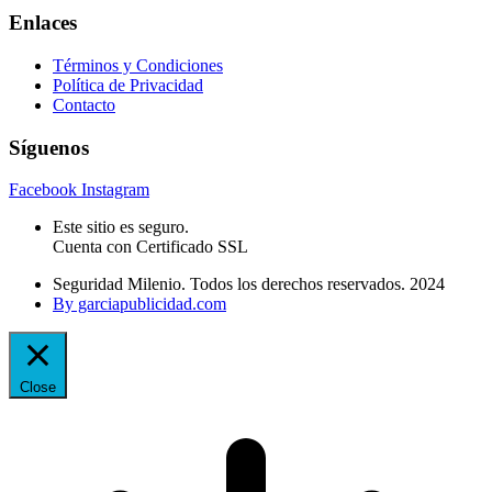
Enlaces
Términos y Condiciones
Política de Privacidad
Contacto
Síguenos
Facebook
Instagram
Este sitio es seguro.
Cuenta con Certificado SSL
Seguridad Milenio. Todos los derechos reservados. 2024
By garciapublicidad.com
Close