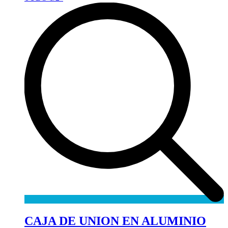
CAJA DE UNION EN ALUMINIO