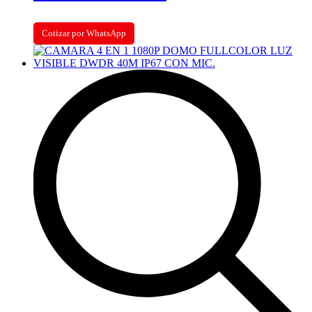
Cotizar por WhatsApp