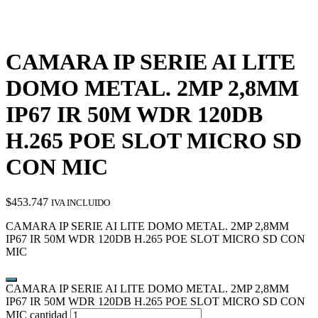
CAMARA IP SERIE AI LITE
DOMO METAL. 2MP 2,8MM
IP67 IR 50M WDR 120DB
H.265 POE SLOT MICRO SD
CON MIC
$
453.747
IVA INCLUIDO
CAMARA IP SERIE AI LITE DOMO METAL. 2MP 2,8MM
IP67 IR 50M WDR 120DB H.265 POE SLOT MICRO SD CON
MIC
CAMARA IP SERIE AI LITE DOMO METAL. 2MP 2,8MM
IP67 IR 50M WDR 120DB H.265 POE SLOT MICRO SD CON
MIC cantidad