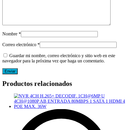
Nombre
*
Correo electrónico
*
Guardar mi nombre, correo electrónico y sitio web en este
navegador para la próxima vez que haga un comentario.
Productos relacionados