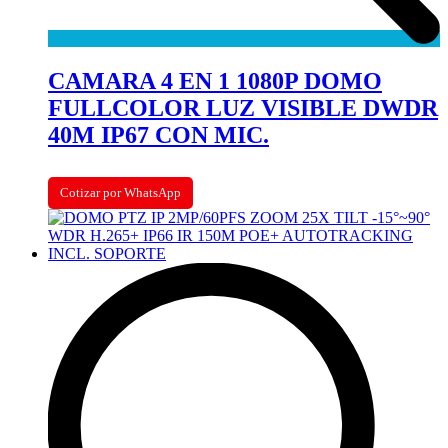
CAMARA 4 EN 1 1080P DOMO
FULLCOLOR LUZ VISIBLE DWDR
40M IP67 CON MIC.
Cotizar por WhatsApp