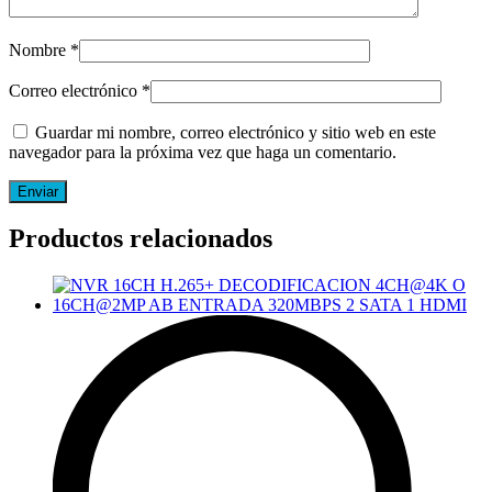
Nombre
*
Correo electrónico
*
Guardar mi nombre, correo electrónico y sitio web en este
navegador para la próxima vez que haga un comentario.
Productos relacionados