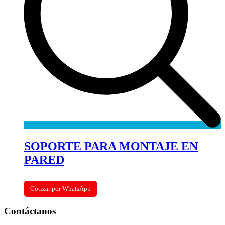
SOPORTE PARA MONTAJE EN
PARED
Cotizar por WhatsApp
Contáctanos