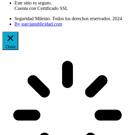
Este sitio es seguro.
Cuenta con Certificado SSL
Seguridad Milenio. Todos los derechos reservados. 2024
By garciapublicidad.com
Close