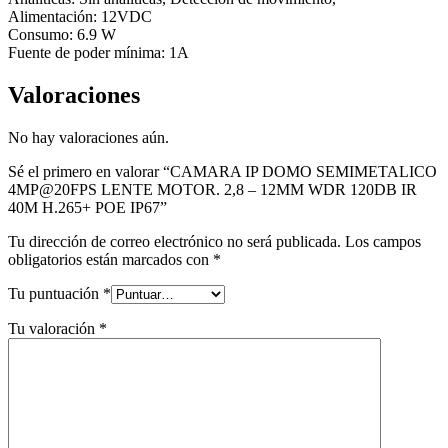
Alimentación: 12VDC
Consumo: 6.9 W
Fuente de poder mínima: 1A
Valoraciones
No hay valoraciones aún.
Sé el primero en valorar “CAMARA IP DOMO SEMIMETALICO
4MP@20FPS LENTE MOTOR. 2,8 – 12MM WDR 120DB IR
40M H.265+ POE IP67”
Tu dirección de correo electrónico no será publicada.
Los campos
obligatorios están marcados con
*
Tu puntuación
*
Tu valoración
*