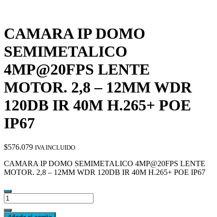
CAMARA IP DOMO
SEMIMETALICO
4MP@20FPS LENTE
MOTOR. 2,8 – 12MM WDR
120DB IR 40M H.265+ POE
IP67
$
576.079
IVA INCLUIDO
CAMARA IP DOMO SEMIMETALICO 4MP@20FPS LENTE
MOTOR. 2,8 – 12MM WDR 120DB IR 40M H.265+ POE IP67
CAMARA
IP
DOMO