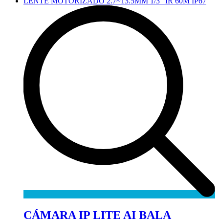
CÁMARA IP LITE AI BALA