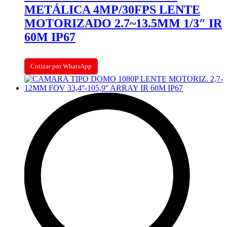
METÁLICA 4MP/30FPS LENTE
MOTORIZADO 2.7~13.5MM 1/3″ IR
60M IP67
Cotizar por WhatsApp