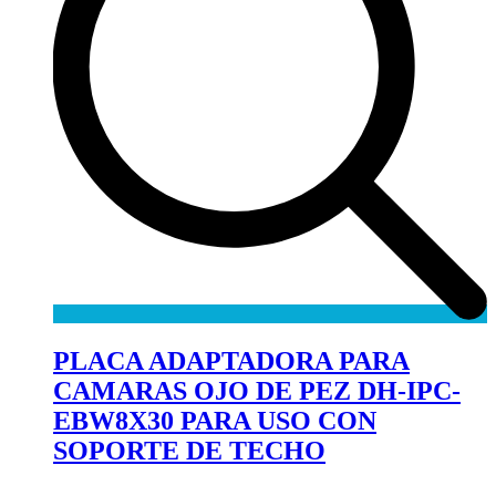
PLACA ADAPTADORA PARA
CAMARAS OJO DE PEZ DH-IPC-
EBW8X30 PARA USO CON
SOPORTE DE TECHO