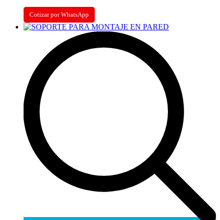
Cotizar por WhatsApp