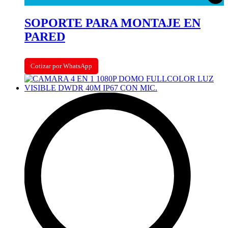
SOPORTE PARA MONTAJE EN
PARED
Cotizar por WhatsApp