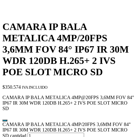
CAMARA IP BALA
METALICA 4MP/20FPS
3,6MM FOV 84° IP67 IR 30M
WDR 120DB H.265+ 2 IVS
POE SLOT MICRO SD
$
350.574
IVA INCLUIDO
CAMARA IP BALA METALICA 4MP@20FPS 3,6MM FOV 84°
IP67 IR 30M WDR 120DB H.265+ 2 IVS POE SLOT MICRO
SD
CAMARA IP BALA METALICA 4MP/20FPS 3,6MM FOV 84°
IP67 IR 30M WDR 120DB H.265+ 2 IVS POE SLOT MICRO
SD cantidad