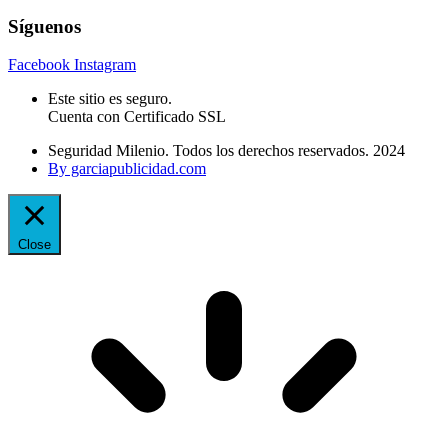
Síguenos
Facebook
Instagram
Este sitio es seguro.
Cuenta con Certificado SSL
Seguridad Milenio. Todos los derechos reservados. 2024
By garciapublicidad.com
Close