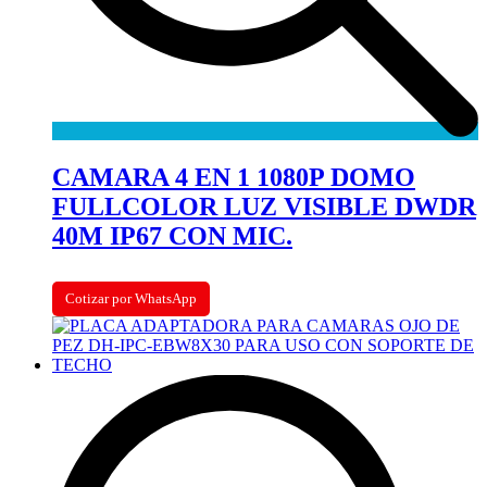
CAMARA 4 EN 1 1080P DOMO
FULLCOLOR LUZ VISIBLE DWDR
40M IP67 CON MIC.
Cotizar por WhatsApp