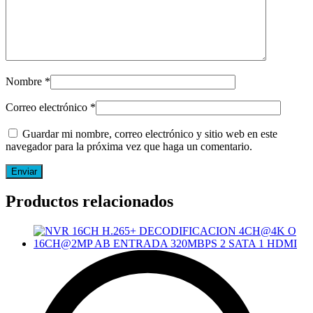
Nombre
*
Correo electrónico
*
Guardar mi nombre, correo electrónico y sitio web en este
navegador para la próxima vez que haga un comentario.
Productos relacionados