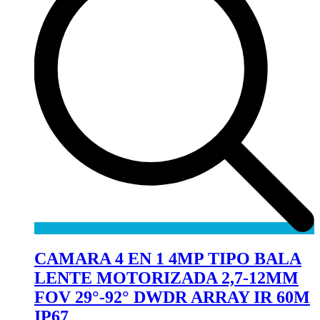
CAMARA 4 EN 1 4MP TIPO BALA
LENTE MOTORIZADA 2,7-12MM
FOV 29°-92° DWDR ARRAY IR 60M
IP67