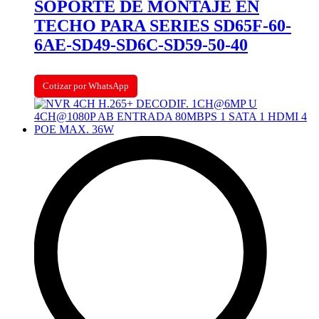
SOPORTE DE MONTAJE EN
TECHO PARA SERIES SD65F-60-
6AE-SD49-SD6C-SD59-50-40
Cotizar por WhatsApp