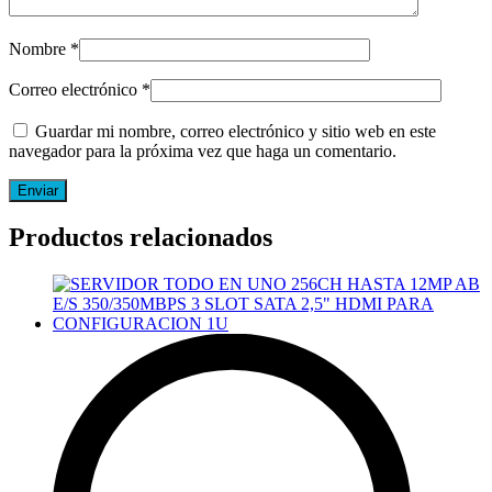
Nombre
*
Correo electrónico
*
Guardar mi nombre, correo electrónico y sitio web en este
navegador para la próxima vez que haga un comentario.
Productos relacionados