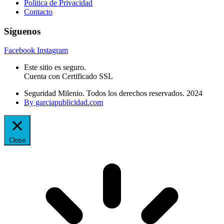
Política de Privacidad
Contacto
Síguenos
Facebook
Instagram
Este sitio es seguro.
Cuenta con Certificado SSL
Seguridad Milenio. Todos los derechos reservados. 2024
By garciapublicidad.com
Close