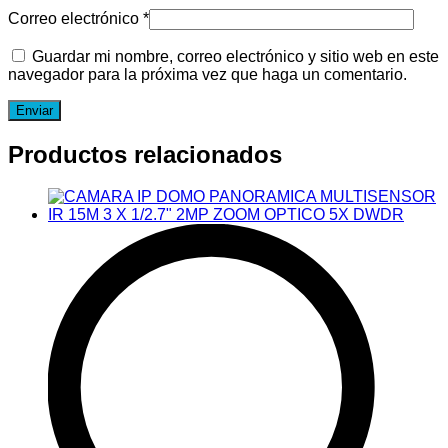
Correo electrónico
*
Guardar mi nombre, correo electrónico y sitio web en este
navegador para la próxima vez que haga un comentario.
Productos relacionados