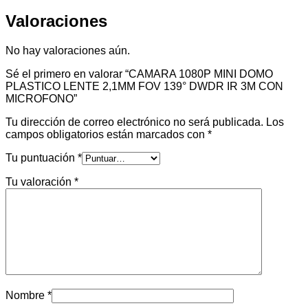
Valoraciones
No hay valoraciones aún.
Sé el primero en valorar “CAMARA 1080P MINI DOMO
PLASTICO LENTE 2,1MM FOV 139° DWDR IR 3M CON
MICROFONO”
Tu dirección de correo electrónico no será publicada.
Los
campos obligatorios están marcados con
*
Tu puntuación
*
Tu valoración
*
Nombre
*