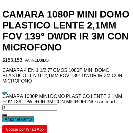
CAMARA 1080P MINI DOMO
PLASTICO LENTE 2,1MM
FOV 139° DWDR IR 3M CON
MICROFONO
$
153.153
IVA INCLUIDO
CAMARA 4 EN 1 1/2,7″ CMOS 1080P MINI DOMO
PLASTICO LENTE 2,1MM FOV 139° DWDR IR 3M CON
MICROFONO
CAMARA 1080P MINI DOMO PLASTICO LENTE 2,1MM
FOV 139° DWDR IR 3M CON MICROFONO cantidad
Añadir al carrito
Cotizar por WhatsApp