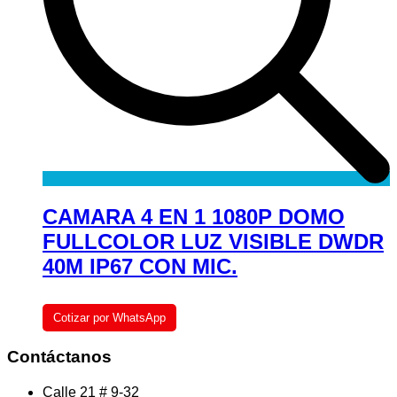
CAMARA 4 EN 1 1080P DOMO
FULLCOLOR LUZ VISIBLE DWDR
40M IP67 CON MIC.
Cotizar por WhatsApp
Contáctanos
Calle 21 # 9-32