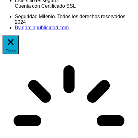
Este sitio es seguro.
Cuenta con Certificado SSL
Seguridad Milenio. Todos los derechos reservados.
2024
By garciapublicidad.com
Close