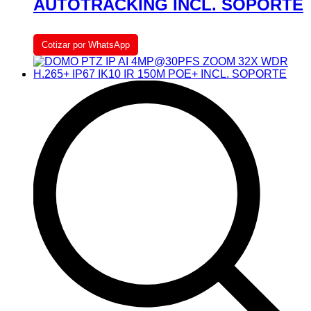
AUTOTRACKING INCL. SOPORTE
Cotizar por WhatsApp