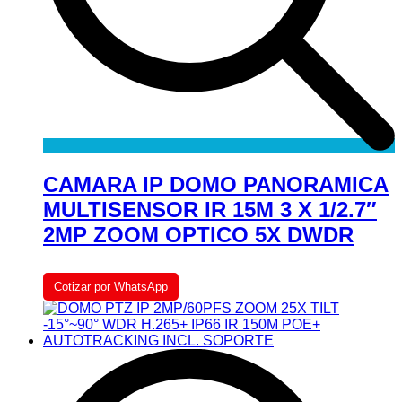
CAMARA IP DOMO PANORAMICA
MULTISENSOR IR 15M 3 X 1/2.7″
2MP ZOOM OPTICO 5X DWDR
Cotizar por WhatsApp