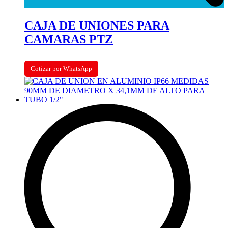
CAJA DE UNIONES PARA
CAMARAS PTZ
Cotizar por WhatsApp