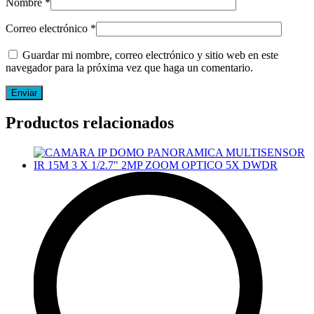
Nombre
*
Correo electrónico
*
Guardar mi nombre, correo electrónico y sitio web en este
navegador para la próxima vez que haga un comentario.
Productos relacionados