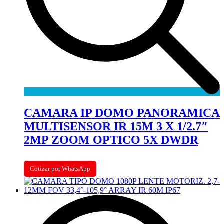
CAMARA IP DOMO PANORAMICA
MULTISENSOR IR 15M 3 X 1/2.7″
2MP ZOOM OPTICO 5X DWDR
Cotizar por WhatsApp