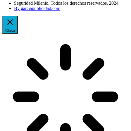
Seguridad Milenio. Todos los derechos reservados. 2024
By garciapublicidad.com
Close