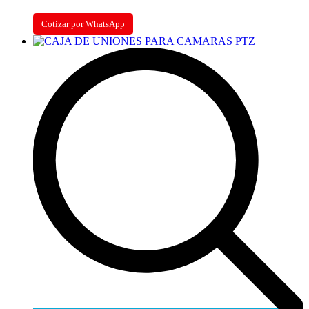
Cotizar por WhatsApp