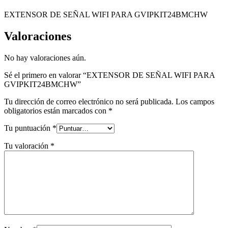
EXTENSOR DE SEÑAL WIFI PARA GVIPKIT24BMCHW
Valoraciones
No hay valoraciones aún.
Sé el primero en valorar “EXTENSOR DE SEÑAL WIFI PARA
GVIPKIT24BMCHW”
Tu dirección de correo electrónico no será publicada.
Los campos
obligatorios están marcados con
*
Tu puntuación
*
Tu valoración
*