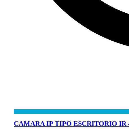
CAMARA IP TIPO ESCRITORIO IR 