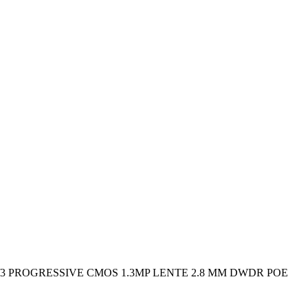
1/3 PROGRESSIVE CMOS 1.3MP LENTE 2.8 MM DWDR POE