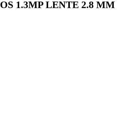
OS 1.3MP LENTE 2.8 MM