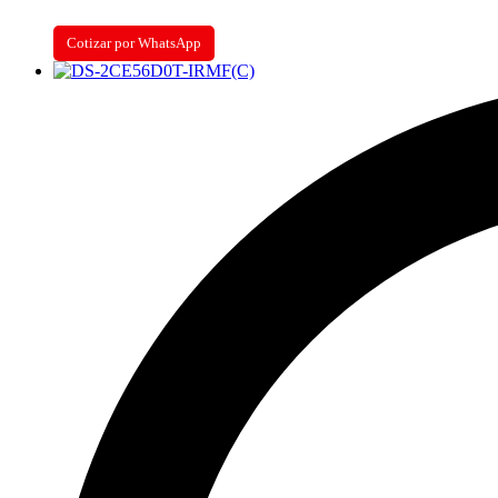
Cotizar por WhatsApp