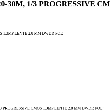
0-30M, 1/3 PROGRESSIVE CM
OS 1.3MP LENTE 2.8 MM DWDR POE
0M, 1/3 PROGRESSIVE CMOS 1.3MP LENTE 2.8 MM DWDR POE”