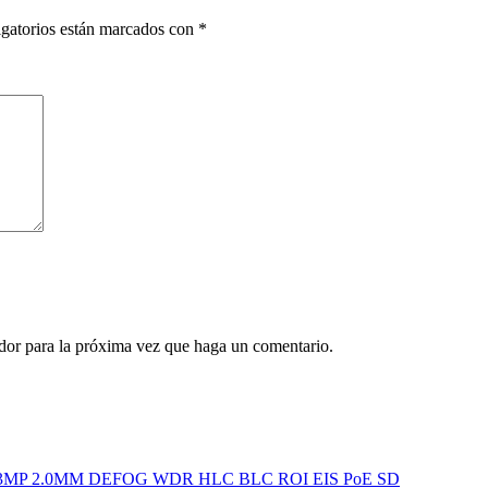
gatorios están marcados con
*
ador para la próxima vez que haga un comentario.