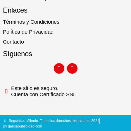
Enlaces
Términos y Condiciones
Política de Privacidad
Contacto
Síguenos
Este sitio es seguro.
Cuenta con Certificado SSL
Seguridad Milenio. Todos los derechos reservados. 2024
By garciapublicidad.com