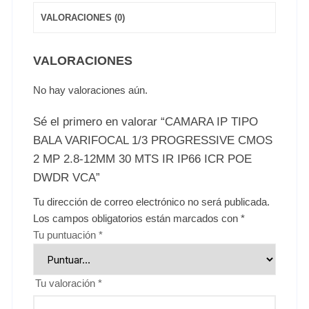
VALORACIONES (0)
VALORACIONES
No hay valoraciones aún.
Sé el primero en valorar “CAMARA IP TIPO
BALA VARIFOCAL 1/3 PROGRESSIVE CMOS
2 MP 2.8-12MM 30 MTS IR IP66 ICR POE
DWDR VCA”
Tu dirección de correo electrónico no será publicada.
Los campos obligatorios están marcados con
*
Tu puntuación
*
Tu valoración
*