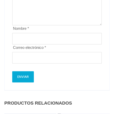
Nombre
*
Correo electrónico
*
PRODUCTOS RELACIONADOS