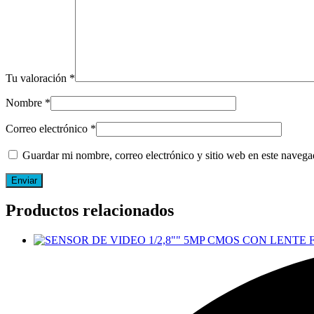
Tu valoración
*
Nombre
*
Correo electrónico
*
Guardar mi nombre, correo electrónico y sitio web en este naveg
Productos relacionados