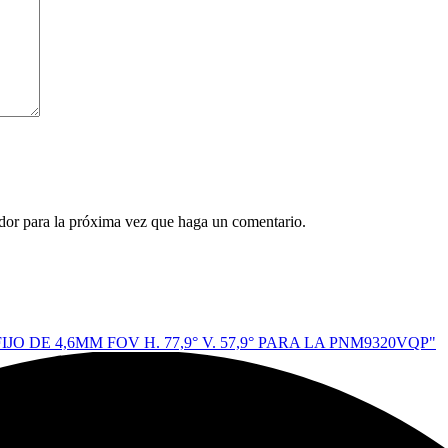
ador para la próxima vez que haga un comentario.