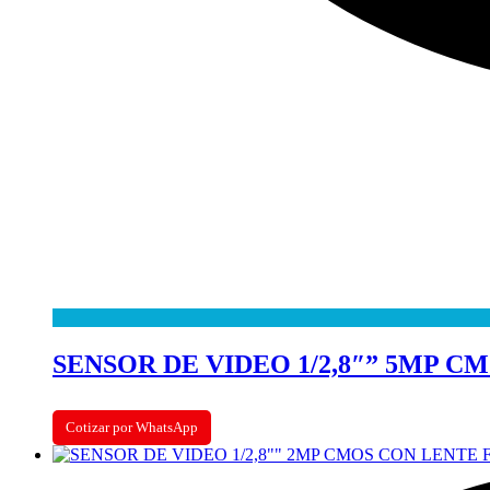
SENSOR DE VIDEO 1/2,8″” 5MP CM
Cotizar por WhatsApp