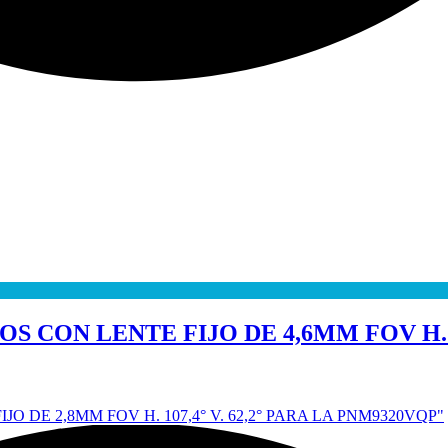
OS CON LENTE FIJO DE 4,6MM FOV H. 7