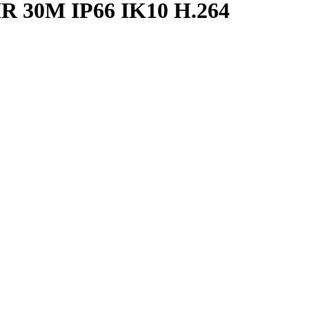
30M IP66 IK10 H.264