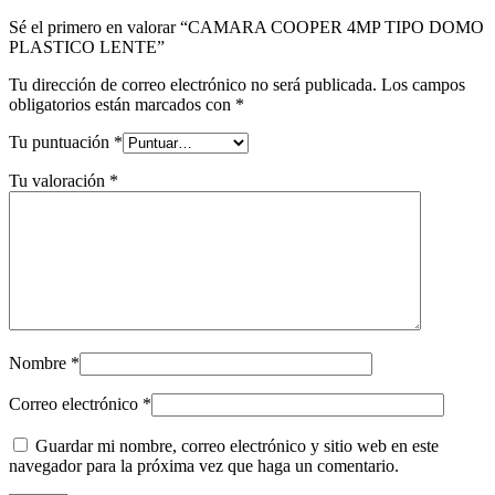
Sé el primero en valorar “CAMARA COOPER 4MP TIPO DOMO
PLASTICO LENTE”
Tu dirección de correo electrónico no será publicada.
Los campos
obligatorios están marcados con
*
Tu puntuación
*
Tu valoración
*
Nombre
*
Correo electrónico
*
Guardar mi nombre, correo electrónico y sitio web en este
navegador para la próxima vez que haga un comentario.