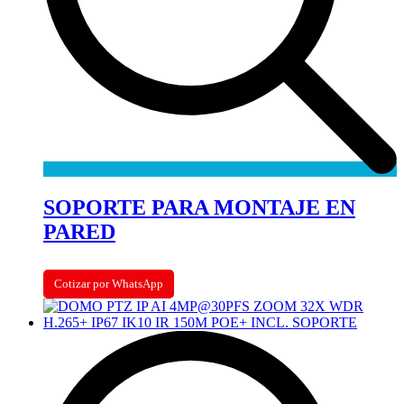
SOPORTE PARA MONTAJE EN
PARED
Cotizar por WhatsApp