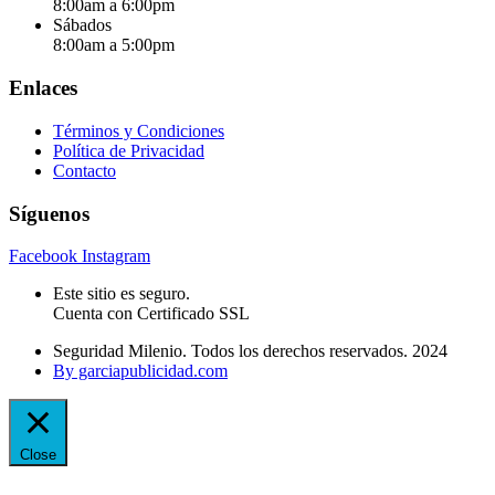
8:00am a 6:00pm
Sábados
8:00am a 5:00pm
Enlaces
Términos y Condiciones
Política de Privacidad
Contacto
Síguenos
Facebook
Instagram
Este sitio es seguro.
Cuenta con Certificado SSL
Seguridad Milenio. Todos los derechos reservados. 2024
By garciapublicidad.com
Close