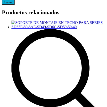
Productos relacionados