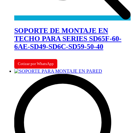
SOPORTE DE MONTAJE EN
TECHO PARA SERIES SD65F-60-
6AE-SD49-SD6C-SD59-50-40
Cotizar por WhatsApp