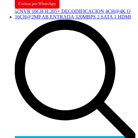
Cotizar por WhatsApp