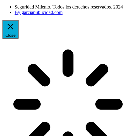
Seguridad Milenio. Todos los derechos reservados. 2024
By garciapublicidad.com
Close