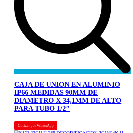
CAJA DE UNION EN ALUMINIO
IP66 MEDIDAS 90MM DE
DIAMETRO X 34,1MM DE ALTO
PARA TUBO 1/2″
Cotizar por WhatsApp