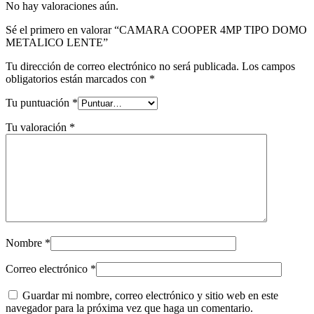
No hay valoraciones aún.
Sé el primero en valorar “CAMARA COOPER 4MP TIPO DOMO
METALICO LENTE”
Tu dirección de correo electrónico no será publicada.
Los campos
obligatorios están marcados con
*
Tu puntuación
*
Tu valoración
*
Nombre
*
Correo electrónico
*
Guardar mi nombre, correo electrónico y sitio web en este
navegador para la próxima vez que haga un comentario.