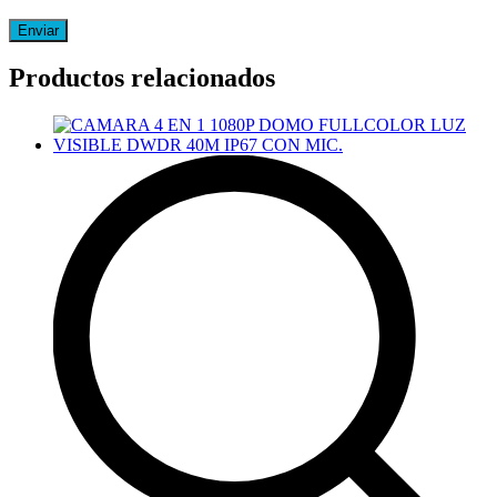
Productos relacionados