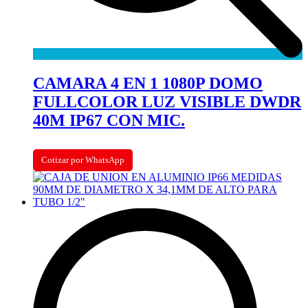
CAMARA 4 EN 1 1080P DOMO
FULLCOLOR LUZ VISIBLE DWDR
40M IP67 CON MIC.
Cotizar por WhatsApp