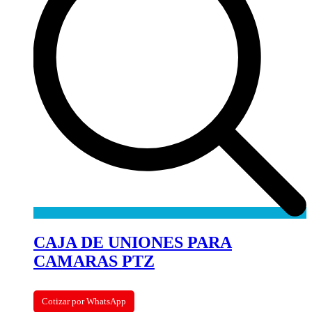
CAJA DE UNIONES PARA
CAMARAS PTZ
Cotizar por WhatsApp