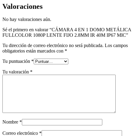
Valoraciones
No hay valoraciones aún.
Sé el primero en valorar “CÁMARA 4 EN 1 DOMO METÁLICA
FULLCOLOR 1080P LENTE FIJO 2.8MM IR 40M IP67 MIC”
Tu dirección de correo electrónico no será publicada.
Los campos
obligatorios están marcados con
*
Tu puntuación
*
Tu valoración
*
Nombre
*
Correo electrónico
*