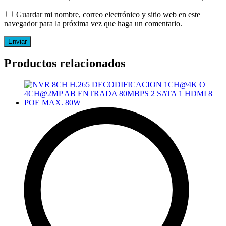
Guardar mi nombre, correo electrónico y sitio web en este
navegador para la próxima vez que haga un comentario.
Productos relacionados