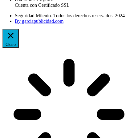
Cuenta con Certificado SSL
Seguridad Milenio. Todos los derechos reservados. 2024
By garciapublicidad.com
Close