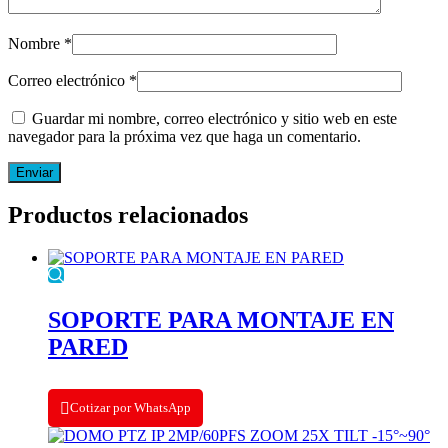
Nombre
*
Correo electrónico
*
Guardar mi nombre, correo electrónico y sitio web en este
navegador para la próxima vez que haga un comentario.
Productos relacionados
SOPORTE PARA MONTAJE EN
PARED
Cotizar por WhatsApp