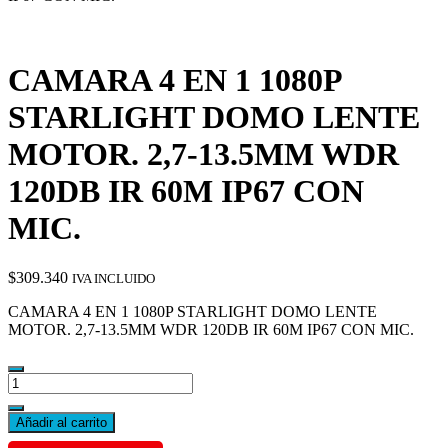
CAMARA 4 EN 1 1080P
STARLIGHT DOMO LENTE
MOTOR. 2,7-13.5MM WDR
120DB IR 60M IP67 CON
MIC.
$
309.340
IVA INCLUIDO
CAMARA 4 EN 1 1080P STARLIGHT DOMO LENTE
MOTOR. 2,7-13.5MM WDR 120DB IR 60M IP67 CON MIC.
CAMARA
4
EN
Añadir al carrito
1