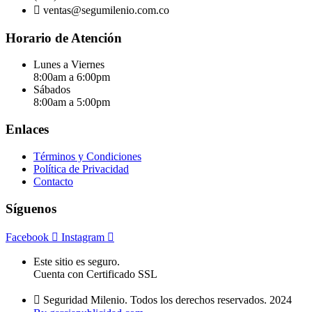
ventas@segumilenio.com.co
Horario de Atención
Lunes a Viernes
8:00am a 6:00pm
Sábados
8:00am a 5:00pm
Enlaces
Términos y Condiciones
Política de Privacidad
Contacto
Síguenos
Facebook
Instagram
Este sitio es seguro.
Cuenta con Certificado SSL
Seguridad Milenio. Todos los derechos reservados. 2024