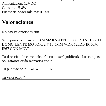
Alimentacion: 12VDC
Consumo: 5.4W
Fuente de poder mínima: 0.74A
Valoraciones
No hay valoraciones aún.
Sé el primero en valorar “CAMARA 4 EN 1 1080P STARLIGHT
DOMO LENTE MOTOR. 2,7-13.5MM WDR 120DB IR 60M
IP67 CON MIC.”
Tu dirección de correo electrónico no será publicada.
Los campos
obligatorios están marcados con
*
Tu puntuación
*
Tu valoración
*