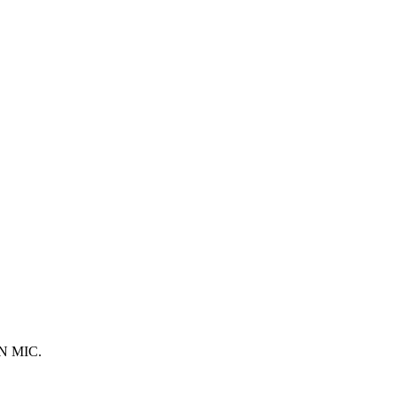
N MIC.