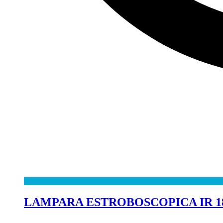
LAMPARA ESTROBOSCOPICA IR 18