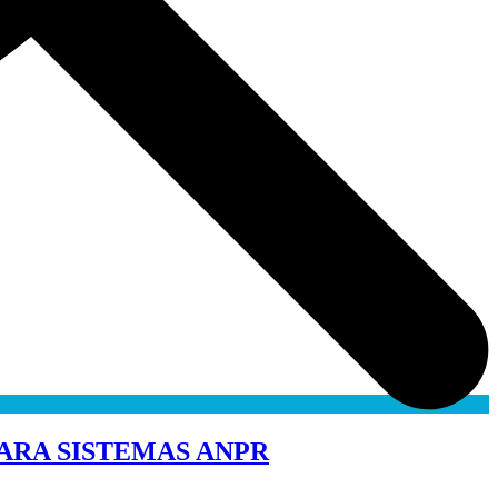
PARA SISTEMAS ANPR