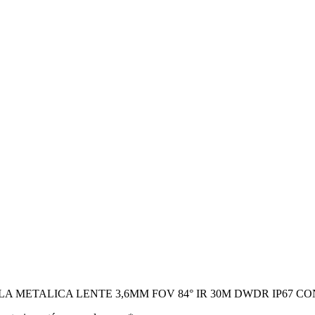
PO BALA METALICA LENTE 3,6MM FOV 84° IR 30M DWDR IP67 CO