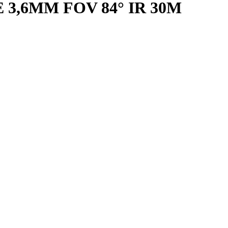
 3,6MM FOV 84° IR 30M