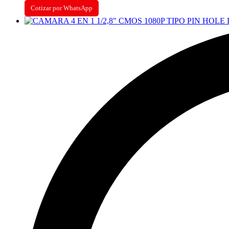
Cotizar por WhatsApp