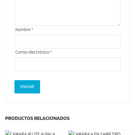
Nombre
*
Correo electrónico
*
PRODUCTOS RELACIONADOS