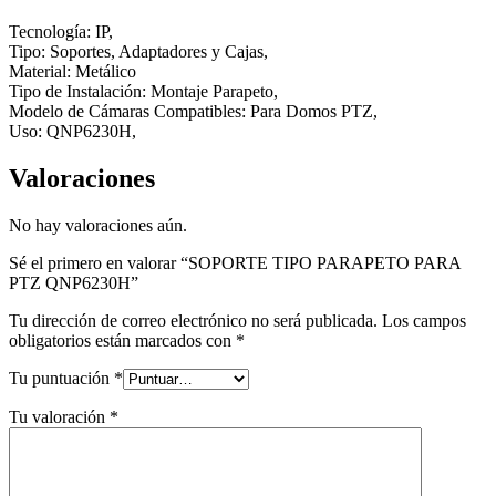
Tecnología: IP,
Tipo: Soportes, Adaptadores y Cajas,
Material: Metálico
Tipo de Instalación: Montaje Parapeto,
Modelo de Cámaras Compatibles: Para Domos PTZ,
Uso: QNP6230H,
Valoraciones
No hay valoraciones aún.
Sé el primero en valorar “SOPORTE TIPO PARAPETO PARA
PTZ QNP6230H”
Tu dirección de correo electrónico no será publicada.
Los campos
obligatorios están marcados con
*
Tu puntuación
*
Tu valoración
*