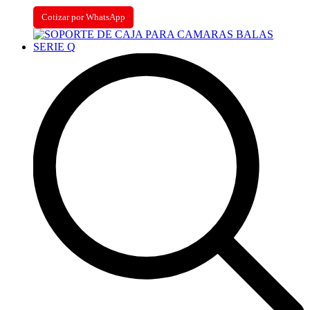
Cotizar por WhatsApp