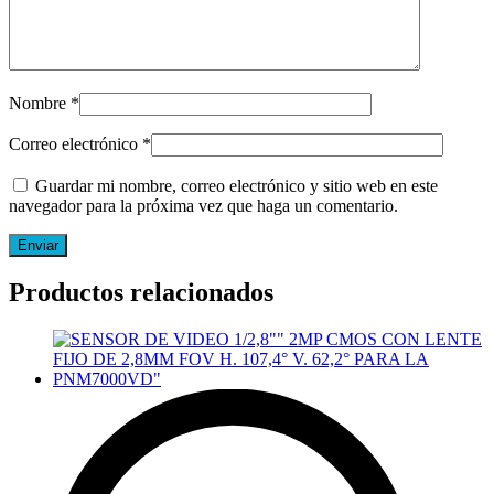
Nombre
*
Correo electrónico
*
Guardar mi nombre, correo electrónico y sitio web en este
navegador para la próxima vez que haga un comentario.
Productos relacionados