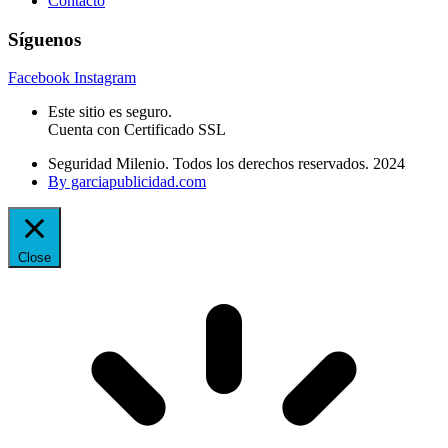
Contacto
Síguenos
Facebook
Instagram
Este sitio es seguro.
Cuenta con Certificado SSL
Seguridad Milenio. Todos los derechos reservados. 2024
By garciapublicidad.com
Close