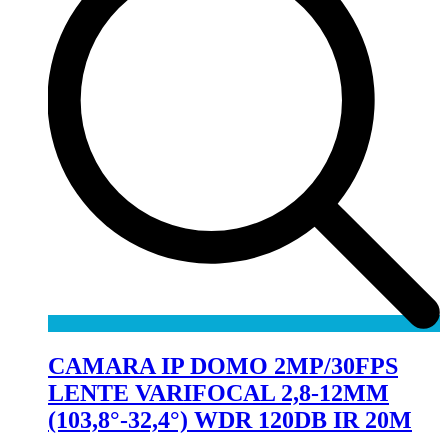
CAMARA IP DOMO 2MP/30FPS
LENTE VARIFOCAL 2,8-12MM
(103,8°-32,4°) WDR 120DB IR 20M