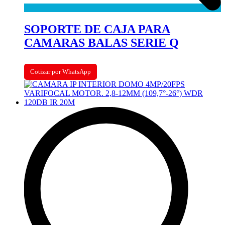
SOPORTE DE CAJA PARA
CAMARAS BALAS SERIE Q
Cotizar por WhatsApp