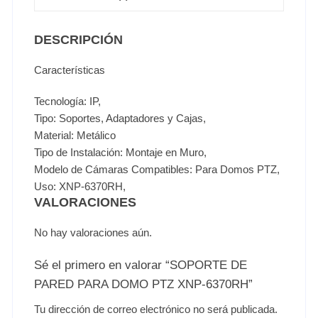
DESCRIPCIÓN
Características
Tecnología: IP,
Tipo: Soportes, Adaptadores y Cajas,
Material: Metálico
Tipo de Instalación: Montaje en Muro,
Modelo de Cámaras Compatibles: Para Domos PTZ,
Uso: XNP-6370RH,
VALORACIONES
No hay valoraciones aún.
Sé el primero en valorar “SOPORTE DE
PARED PARA DOMO PTZ XNP-6370RH”
Tu dirección de correo electrónico no será publicada.