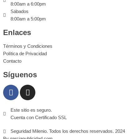
8:00am a 6:00pm
Sábados
8:00am a 5:00pm
Enlaces
Términos y Condiciones
Política de Privacidad
Contacto
Síguenos
Este sitio es seguro.
Cuenta con Certificado SSL
Seguridad Milenio. Todos los derechos reservados. 2024
By garciapublicidad.com