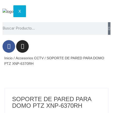
X
Inicio
/
Accesorios CCTV
/ SOPORTE DE PARED PARA DOMO
PTZ XNP-6370RH
SOPORTE DE PARED PARA
DOMO PTZ XNP-6370RH