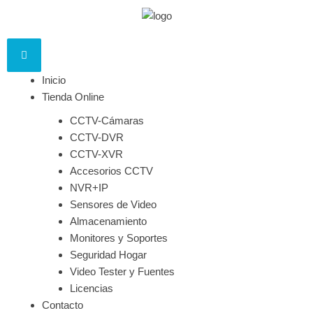
Inicio
Tienda Online
CCTV-Cámaras
CCTV-DVR
CCTV-XVR
Accesorios CCTV
NVR+IP
Sensores de Video
Almacenamiento
Monitores y Soportes
Seguridad Hogar
Video Tester y Fuentes
Licencias
Contacto