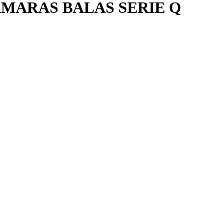
AMARAS BALAS SERIE Q