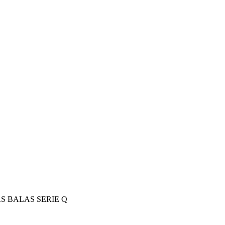
S BALAS SERIE Q