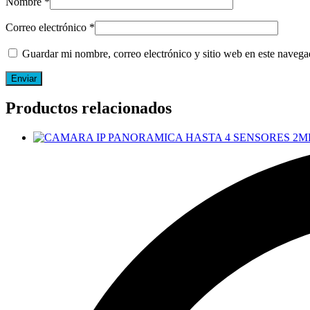
Nombre
*
Correo electrónico
*
Guardar mi nombre, correo electrónico y sitio web en este naveg
Productos relacionados