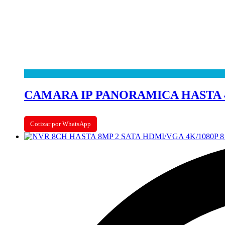
CAMARA IP PANORAMICA HASTA 4
Cotizar por WhatsApp