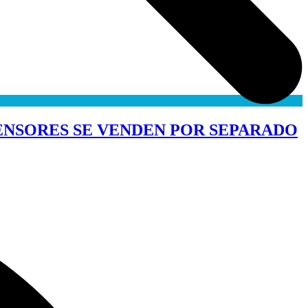
SENSORES SE VENDEN POR SEPARADO