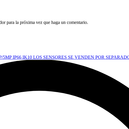
ador para la próxima vez que haga un comentario.