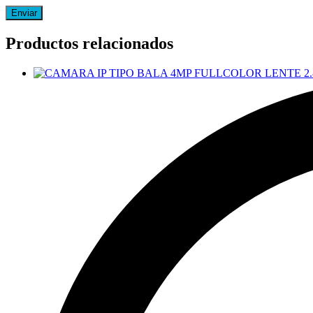
Productos relacionados