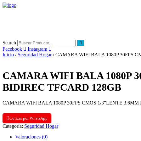
Search
Facebook
Instagram
Inicio
/
Seguridad Hogar
/ CAMARA WIFI BALA 1080P 30FPS C
CAMARA WIFI BALA 1080P 3
BIDIREC TFCARD 128GB
CAMARA WIFI BALA 1080P 30FPS CMOS 1/3”LENTE 3.6MM 
Cotizar por WhatsApp
Categoría:
Seguridad Hogar
Valoraciones (0)