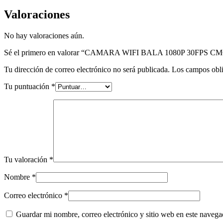
Valoraciones
No hay valoraciones aún.
Sé el primero en valorar “CAMARA WIFI BALA 1080P 30FPS
Tu dirección de correo electrónico no será publicada.
Los campos obli
Tu puntuación
*
Tu valoración
*
Nombre
*
Correo electrónico
*
Guardar mi nombre, correo electrónico y sitio web en este naveg