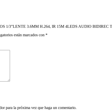
 CMOS 1/3”LENTE 3.6MM H.264, IR 15M 4LEDS AUDIO BIDIREC
gatorios están marcados con
*
ador para la próxima vez que haga un comentario.