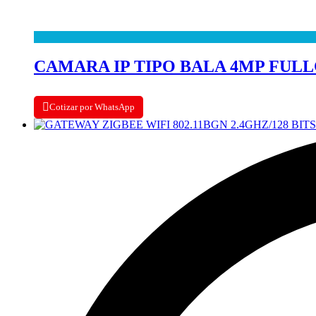
CAMARA IP TIPO BALA 4MP FULL
Cotizar por WhatsApp