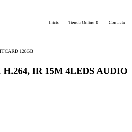
Inicio
Tienda Online
Contacto
C TFCARD 128GB
H.264, IR 15M 4LEDS AUDIO