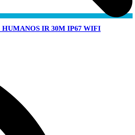
HUMANOS IR 30M IP67 WIFI