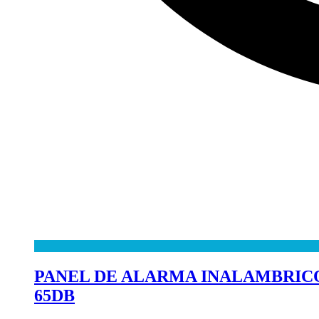
PANEL DE ALARMA INALAMBRICO 
65DB