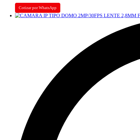
Cotizar por WhatsApp