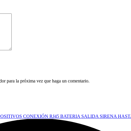
ador para la próxima vez que haga un comentario.