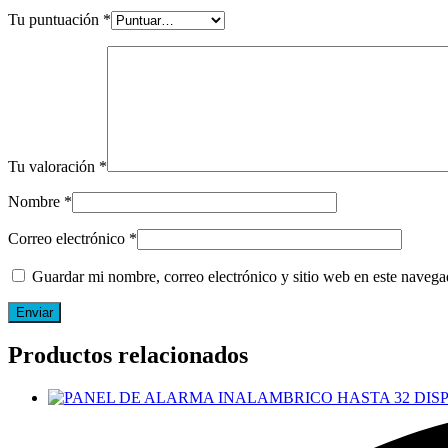
Tu puntuación
*
Tu valoración
*
Nombre
*
Correo electrónico
*
Guardar mi nombre, correo electrónico y sitio web en este naveg
Productos relacionados