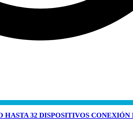
HASTA 32 DISPOSITIVOS CONEXIÓN R