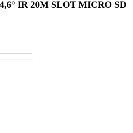
,6° IR 20M SLOT MICRO SD