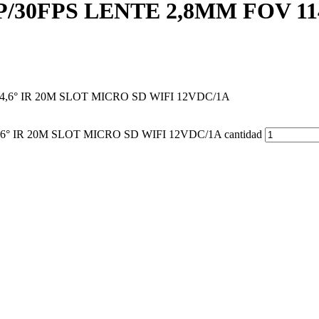
30FPS LENTE 2,8MM FOV 114
6° IR 20M SLOT MICRO SD WIFI 12VDC/1A
 IR 20M SLOT MICRO SD WIFI 12VDC/1A cantidad