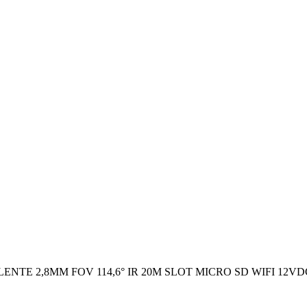
ENTE 2,8MM FOV 114,6° IR 20M SLOT MICRO SD WIFI 12VD