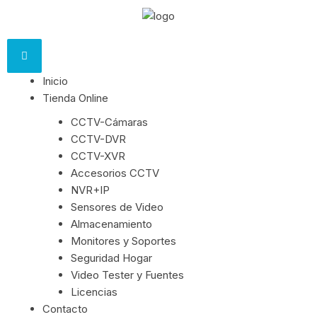
Inicio
Tienda Online
CCTV-Cámaras
CCTV-DVR
CCTV-XVR
Accesorios CCTV
NVR+IP
Sensores de Video
Almacenamiento
Monitores y Soportes
Seguridad Hogar
Video Tester y Fuentes
Licencias
Contacto