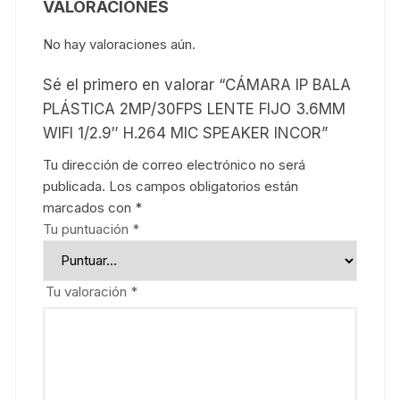
VALORACIONES
No hay valoraciones aún.
Sé el primero en valorar “CÁMARA IP BALA
PLÁSTICA 2MP/30FPS LENTE FIJO 3.6MM
WIFI 1/2.9″ H.264 MIC SPEAKER INCOR”
Tu dirección de correo electrónico no será
publicada.
Los campos obligatorios están
marcados con
*
Tu puntuación
*
Tu valoración
*