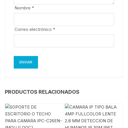
Nombre
*
Correo electrónico
*
PRODUCTOS RELACIONADOS