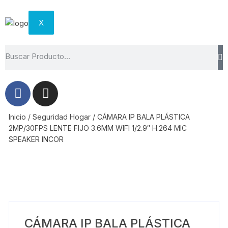
X
Inicio
/
Seguridad Hogar
/ CÁMARA IP BALA PLÁSTICA
2MP/30FPS LENTE FIJO 3.6MM WIFI 1/2.9″ H.264 MIC
SPEAKER INCOR
CÁMARA IP BALA PLÁSTICA