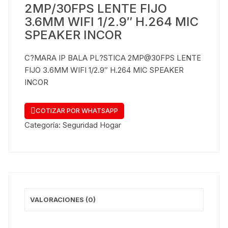
2MP/30FPS LENTE FIJO
3.6MM WIFI 1/2.9″ H.264 MIC
SPEAKER INCOR
C?MARA IP BALA PL?STICA 2MP@30FPS LENTE
FIJO 3.6MM WIFI 1/2.9″ H.264 MIC SPEAKER
INCOR
COTIZAR POR WHATSAPP
Categoría:
Seguridad Hogar
VALORACIONES (0)