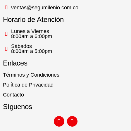
ventas@segumilenio.com.co
Horario de Atención
Lunes a Viernes
8:00am a 6:00pm
Sábados
8:00am a 5:00pm
Enlaces
Términos y Condiciones
Política de Privacidad
Contacto
Síguenos