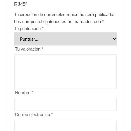
RJ45”
Tu dirección de correo electrónico no será publicada.
Los campos obligatorios están marcados con
*
Tu puntuación
*
Tu valoración
*
Nombre
*
Correo electrónico
*